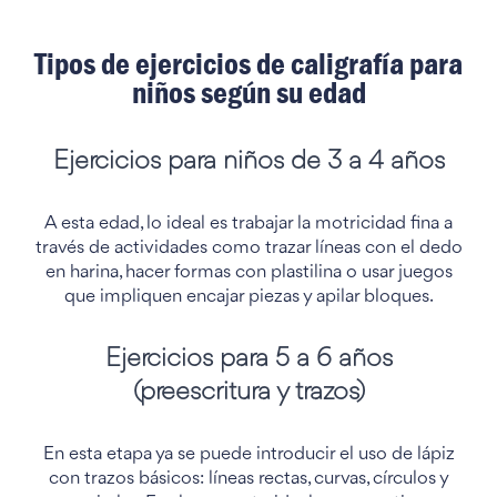
Tipos de ejercicios de caligrafía para
niños según su edad
Ejercicios para niños de 3 a 4 años
A esta edad, lo ideal es trabajar la motricidad fina a
través de actividades como trazar líneas con el dedo
en harina, hacer formas con plastilina o usar juegos
que impliquen encajar piezas y apilar bloques.
Ejercicios para 5 a 6 años
(preescritura y trazos)
En esta etapa ya se puede introducir el uso de lápiz
con trazos básicos: líneas rectas, curvas, círculos y