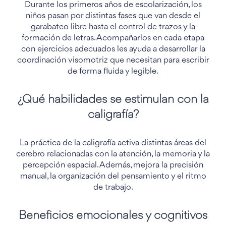
Durante los primeros años de escolarización, los
niños pasan por distintas fases que van desde el
garabateo libre hasta el control de trazos y la
formación de letras. Acompañarlos en cada etapa
con ejercicios adecuados les ayuda a desarrollar la
coordinación visomotriz que necesitan para escribir
de forma fluida y legible.
¿Qué habilidades se estimulan con la
caligrafía?
La práctica de la caligrafía activa distintas áreas del
cerebro relacionadas con la atención, la memoria y la
percepción espacial. Además, mejora la precisión
manual, la organización del pensamiento y el ritmo
de trabajo.
Beneficios emocionales y cognitivos