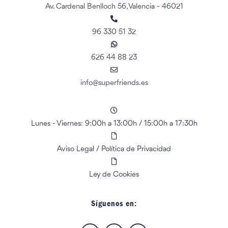
Av. Cardenal Benlloch 56, Valencia - 46021
96 330 51 32
626 44 88 23
info@superfriends.es
Lunes - Viernes: 9:00h a 13:00h
/
15:00h a 17:30h
Aviso Legal
/
Política de Privacidad
Ley de Cookies
Síguenos en: