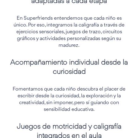
adaptadas a cada etapa
En Superfriends entendemos que cada niño es
único. Por eso, integramos la caligrafía a través de
ejercicios sensoriales, juegos de trazo, circuitos
gráficos y actividades personalizadas según su
madurez.
Acompañamiento individual desde la
curiosidad
Fomentamos que cada niño descubra el placer de
escribir desde la curiosidad, la exploración y la
creatividad, sin imponer, pero sí guiando con
sensibilidad educativa.
Juegos de motricidad y caligrafía
integrados en el aula