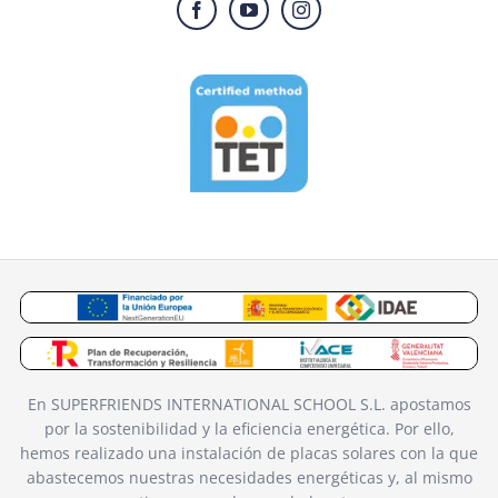
En SUPERFRIENDS INTERNATIONAL SCHOOL S.L. apostamos
por la sostenibilidad y la eficiencia energética. Por ello,
hemos realizado una instalación de placas solares con la que
abastecemos nuestras necesidades energéticas y, al mismo