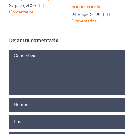
27 junio, 2026
|
0
con respuesta
Comentarios
24 mayo, 2026
|
0
Comentarios
Dejar un comentario
Comentario