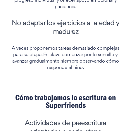
progreso individual y ofrecer apoyo emocional y
paciencia.
No adaptar los ejercicios a la edad y
madurez
A veces proponemos tareas demasiado complejas
para su etapa. Es clave comenzar por lo sencillo y
avanzar gradualmente, siempre observando cómo
responde el niño.
Cómo trabajamos la escritura en
Superfriends
Actividades de preescritura