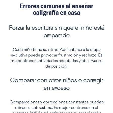
Errores comunes al enseñar
caligrafía en casa
Forzar la escritura sin que el niño esté
preparado
Cada niño tiene su ritmo. Adelantarse a la etapa
evolutiva puede provocar frustración y rechazo. Es
mejor ofrecer actividades adaptadas y observar su
disposición.
Comparar con otros niños o corregir
en exceso
Comparaciones y correcciones constantes pueden
minar su autoestima. Es mejor centrarse en el