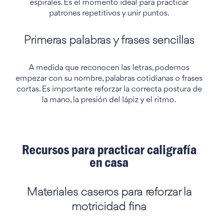
espirales. Es el momento ideal para practicar
patrones repetitivos y unir puntos.
Primeras palabras y frases sencillas
A medida que reconocen las letras, podemos
empezar con su nombre, palabras cotidianas o frases
cortas. Es importante reforzar la correcta postura de
la mano, la presión del lápiz y el ritmo.
Recursos para practicar caligrafía
en casa
Materiales caseros para reforzar la
motricidad fina