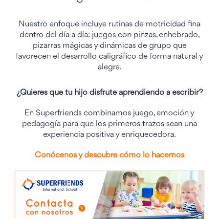
Nuestro enfoque incluye rutinas de motricidad fina
dentro del día a día: juegos con pinzas, enhebrado,
pizarras mágicas y dinámicas de grupo que
favorecen el desarrollo caligráfico de forma natural y
alegre.
¿Quieres que tu hijo disfrute aprendiendo a escribir?
En Superfriends combinamos juego, emoción y
pedagogía para que los primeros trazos sean una
experiencia positiva y enriquecedora.
Conócenos y descubre cómo lo hacemos