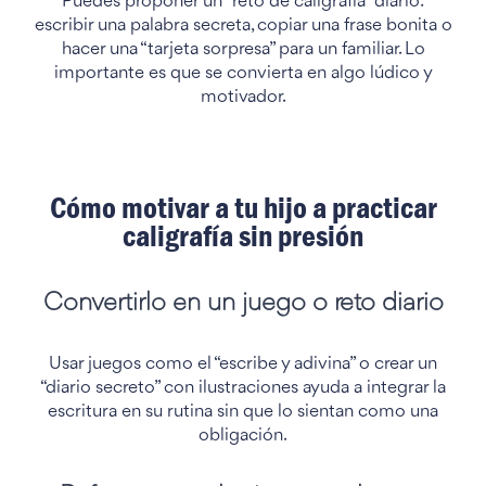
Puedes proponer un “reto de caligrafía” diario:
escribir una palabra secreta, copiar una frase bonita o
hacer una “tarjeta sorpresa” para un familiar. Lo
importante es que se convierta en algo lúdico y
motivador.
Cómo motivar a tu hijo a practicar
caligrafía sin presión
Convertirlo en un juego o reto diario
Usar juegos como el “escribe y adivina” o crear un
“diario secreto” con ilustraciones ayuda a integrar la
escritura en su rutina sin que lo sientan como una
obligación.