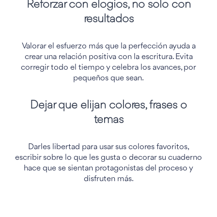
Reforzar con elogios, no solo con
resultados
Valorar el esfuerzo más que la perfección ayuda a
crear una relación positiva con la escritura. Evita
corregir todo el tiempo y celebra los avances, por
pequeños que sean.
Dejar que elijan colores, frases o
temas
Darles libertad para usar sus colores favoritos,
escribir sobre lo que les gusta o decorar su cuaderno
hace que se sientan protagonistas del proceso y
disfruten más.