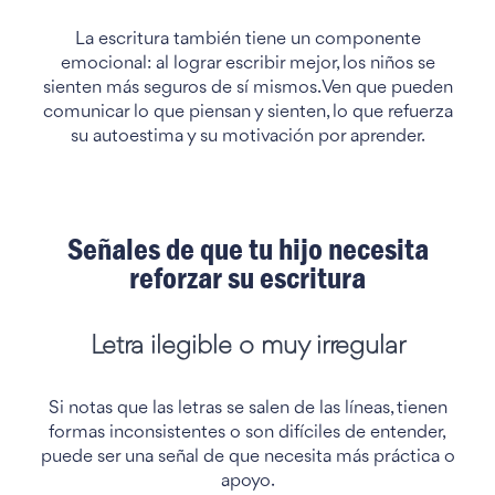
La escritura también tiene un componente
emocional: al lograr escribir mejor, los niños se
sienten más seguros de sí mismos. Ven que pueden
comunicar lo que piensan y sienten, lo que refuerza
su autoestima y su motivación por aprender.
Señales de que tu hijo necesita
reforzar su escritura
Letra ilegible o muy irregular
Si notas que las letras se salen de las líneas, tienen
formas inconsistentes o son difíciles de entender,
puede ser una señal de que necesita más práctica o
apoyo.