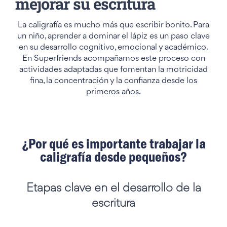
mejorar su escritura
La caligrafía es mucho más que escribir bonito. Para
un niño, aprender a dominar el lápiz es un paso clave
en su desarrollo cognitivo, emocional y académico.
En Superfriends acompañamos este proceso con
actividades adaptadas que fomentan la motricidad
fina, la concentración y la confianza desde los
primeros años.
¿Por qué es importante trabajar la
caligrafía desde pequeños?
Etapas clave en el desarrollo de la
escritura