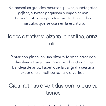
No necesitas grandes recursos: pinzas, cuentagotas,
pajitas, cuentas pequeñas o esponjas son
herramientas estupendas para fortalecer los
músculos que se usan en la escritura.
Ideas creativas: pizarra, plastilina, arroz,
etc.
Pintar con pincel en una pizarra, formar letras con
plastilina o trazar caminos con el dedo en una
bandeja de arroz hacen que la caligrafía sea una
experiencia multisensorial y divertida.
Crear rutinas divertidas con lo que ya
tienes