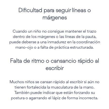
Dificultad para seguir líneas o
márgenes
Cuando un niño no consigue mantener el trazo
dentro de los márgenes o las líneas de la pauta,
puede deberse a una inmadurez en la coordinación
mano-ojo o a falta de práctica estructurada.
Falta de ritmo o cansancio rápido al
escribir
Muchos niños se cansan rápido al escribir si aún no
tienen fortalecida la musculatura de la mano.
También puede indicar que están forzando su
postura o agarrando el lápiz de forma incorrecta.