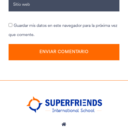
Guardar mis datos en este navegador para la próxima vez
que comente.