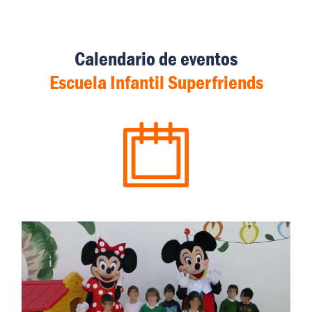
Calendario de eventos
Escuela Infantil Superfriends