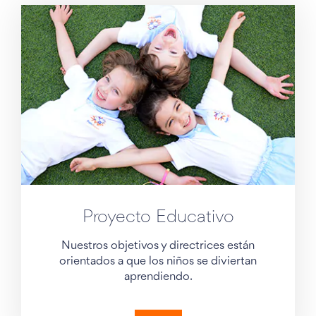
Proyecto Educativo
Nuestros objetivos y directrices están
orientados a que los niños se diviertan
aprendiendo.