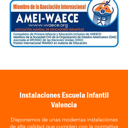
Instalaciones Escuela Infantil
Valencia
Disponemos de unas modernas instalaciones
de alta calidad que cumplen con la normativa