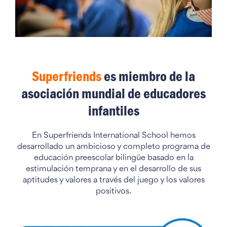
Superfriends
es miembro de la
asociación mundial de educadores
infantiles
En Superfriends International School hemos
desarrollado un ambicioso y completo programa de
educación preescolar bilingüe basado en la
estimulación temprana y en el desarrollo de sus
aptitudes y valores a través del juego y los valores
positivos.