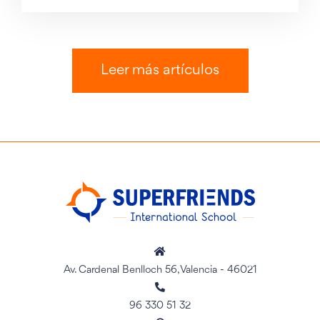
Leer más artículos
Av. Cardenal Benlloch 56, Valencia - 46021
96 330 51 32