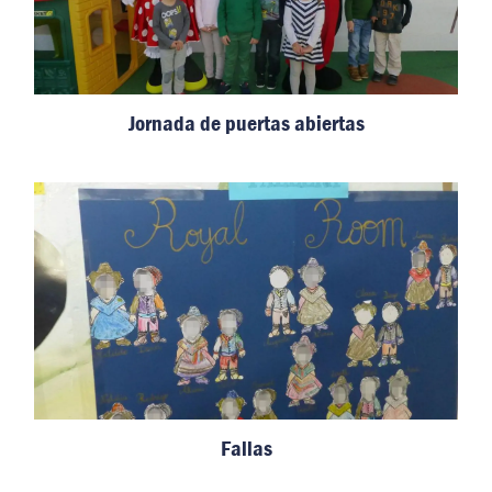
Jornada de puertas abiertas
Fallas