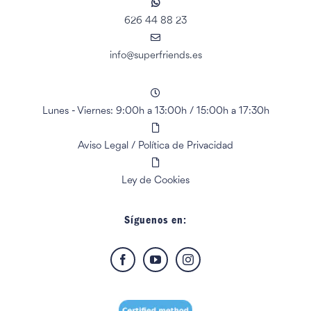
626 44 88 23
info@superfriends.es
Lunes - Viernes: 9:00h a 13:00h
/
15:00h a 17:30h
Aviso Legal
/
Política de Privacidad
Ley de Cookies
Síguenos en: