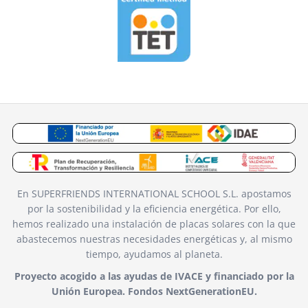
En SUPERFRIENDS INTERNATIONAL SCHOOL S.L. apostamos
por la sostenibilidad y la eficiencia energética. Por ello,
hemos realizado una instalación de placas solares con la que
abastecemos nuestras necesidades energéticas y, al mismo
tiempo, ayudamos al planeta.
Proyecto acogido a las ayudas de IVACE y financiado por la
Unión Europea. Fondos NextGenerationEU.