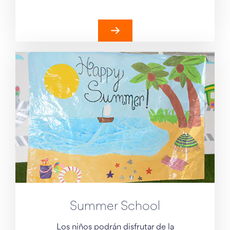
Summer School
Los niños podrán disfrutar de la