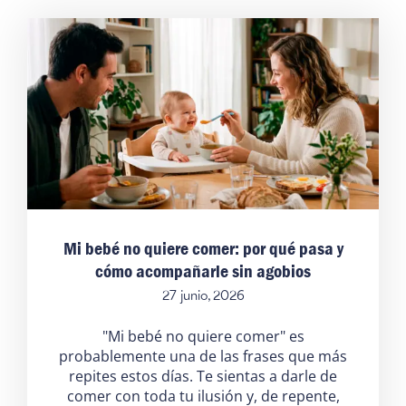
Mi bebé no quiere comer: por qué pasa y
cómo acompañarle sin agobios
27 junio, 2026
"Mi bebé no quiere comer" es
probablemente una de las frases que más
repites estos días. Te sientas a darle de
comer con toda tu ilusión y, de repente,