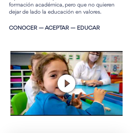
formación académica, pero que no quieren
dejar de lado la educación en valores.
CONOCER — ACEPTAR — EDUCAR