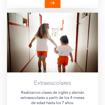
Extraescolares
Realizamos clases de inglés y alemán
extraescolares a partir de los 4 meses
de edad hasta los 7 años.