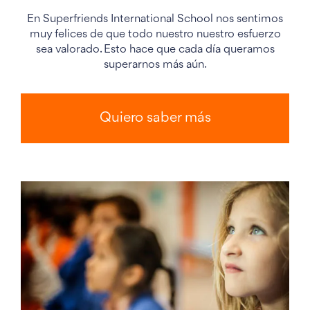
En Superfriends International School nos sentimos
muy felices de que todo nuestro nuestro esfuerzo
sea valorado. Esto hace que cada día queramos
superarnos más aún.
Quiero saber más