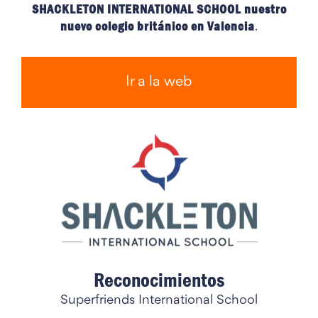
SHACKLETON INTERNATIONAL SCHOOL nuestro
nuevo colegio británico en Valencia
.
Ir a la web
Reconocimientos
Superfriends International School