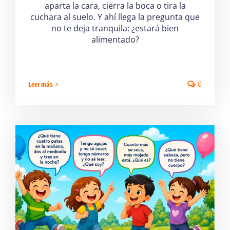
aparta la cara, cierra la boca o tira la
cuchara al suelo. Y ahí llega la pregunta que
no te deja tranquila: ¿estará bien
alimentado?
0
Leer más