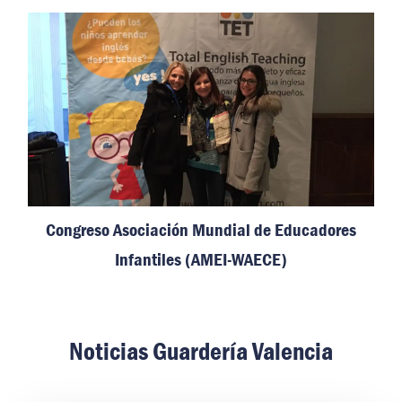
Congreso Asociación Mundial de Educadores
Infantiles (AMEI-WAECE)
Noticias Guardería Valencia