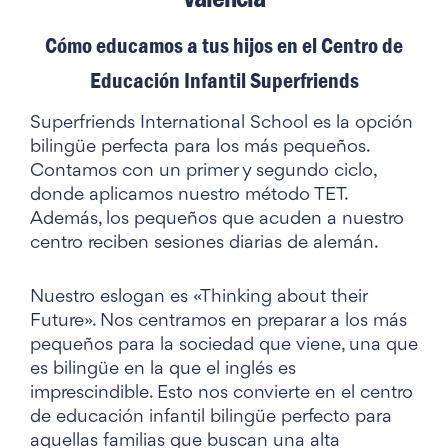
Cómo educamos a tus hijos en el Centro de
Educación Infantil Superfriends
Superfriends International School es la opción
bilingüe perfecta para los más pequeños.
Contamos con un primer y segundo ciclo,
donde aplicamos nuestro método TET.
Además, los pequeños que acuden a nuestro
centro reciben sesiones diarias de alemán.
Nuestro eslogan es «Thinking about their
Future». Nos centramos en preparar a los más
pequeños para la sociedad que viene, una que
es bilingüe en la que el inglés es
imprescindible. Esto nos convierte en el centro
de educación infantil bilingüe perfecto para
aquellas familias que buscan una alta