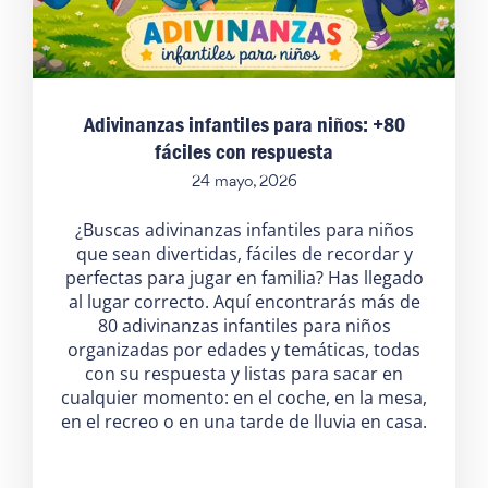
Adivinanzas infantiles para niños: +80
fáciles con respuesta
24 mayo, 2026
¿Buscas adivinanzas infantiles para niños
que sean divertidas, fáciles de recordar y
perfectas para jugar en familia? Has llegado
al lugar correcto. Aquí encontrarás más de
80 adivinanzas infantiles para niños
organizadas por edades y temáticas, todas
con su respuesta y listas para sacar en
cualquier momento: en el coche, en la mesa,
en el recreo o en una tarde de lluvia en casa.