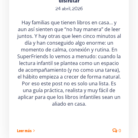
disfrutar
24 abril, 2026
Hay familias que tienen libros en casa… y
aun así sienten que “no hay manera” de leer
juntos. Y hay otras que leen cinco minutos al
día y han conseguido algo enorme: un
momento de calma, conexión y rutina. En
SuperFriends lo vemos a menudo: cuando la
lectura infantil se plantea como un espacio
de acompañamiento (y no como una tarea),
el hábito empieza a crecer de forma natural.
Por eso este post no es solo una lista. Es
una guía práctica, realista y muy fácil de
aplicar para que los libros infantiles sean un
aliado en casa.
0
Leer más