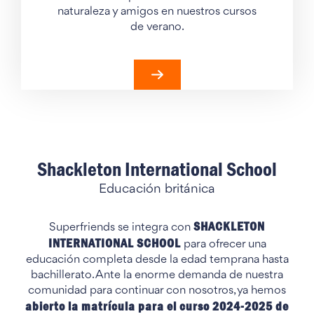
naturaleza y amigos en nuestros cursos
de verano.
Shackleton International School
Educación británica
SHACKLETON
Superfriends se integra con
INTERNATIONAL SCHOOL
para ofrecer una
educación completa desde la edad temprana hasta
bachillerato. Ante la enorme demanda de nuestra
comunidad para continuar con nosotros, ya hemos
abierto la matrícula para el curso 2024-2025 de