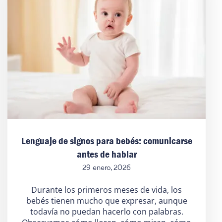
Lenguaje de signos para bebés: comunicarse
antes de hablar
29 enero, 2026
Durante los primeros meses de vida, los
bebés tienen mucho que expresar, aunque
todavía no puedan hacerlo con palabras.