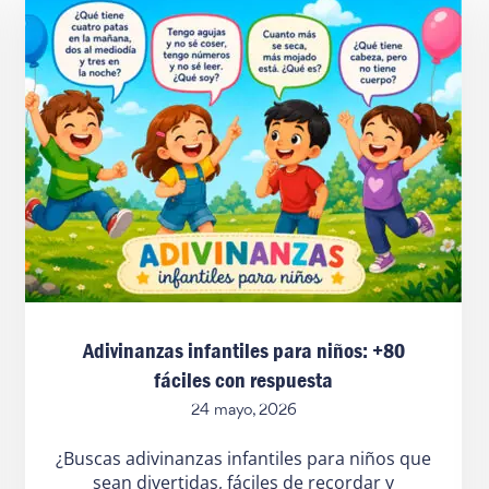
Adivinanzas infantiles para niños: +80
fáciles con respuesta
24 mayo, 2026
¿Buscas adivinanzas infantiles para niños que
sean divertidas, fáciles de recordar y