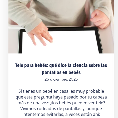
Tele para bebés: qué dice la ciencia sobre las
pantallas en bebés
26 diciembre, 2025
Si tienes un bebé en casa, es muy probable
que esta pregunta haya pasado por tu cabeza
más de una vez: ¿los bebés pueden ver tele?
Vivimos rodeados de pantallas y, aunque
intentemos evitarlas, a veces están ahí: