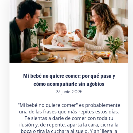
Mi bebé no quiere comer: por qué pasa y
cómo acompañarle sin agobios
27 junio, 2026
"Mi bebé no quiere comer" es probablemente
una de las frases que más repites estos días.
Te sientas a darle de comer con toda tu
ilusión y, de repente, aparta la cara, cierra la
boca o tira la cuchara al suelo. Y ahí llega la