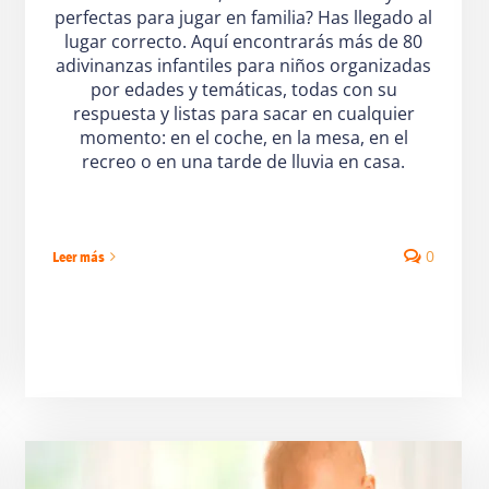
perfectas para jugar en familia? Has llegado al
lugar correcto. Aquí encontrarás más de 80
adivinanzas infantiles para niños organizadas
por edades y temáticas, todas con su
respuesta y listas para sacar en cualquier
momento: en el coche, en la mesa, en el
recreo o en una tarde de lluvia en casa.
0
Leer más