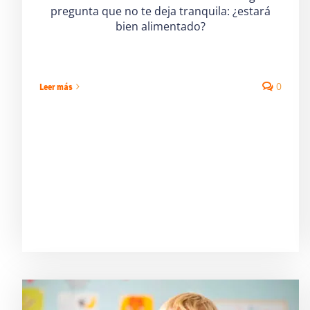
pregunta que no te deja tranquila: ¿estará
bien alimentado?
0
Leer más