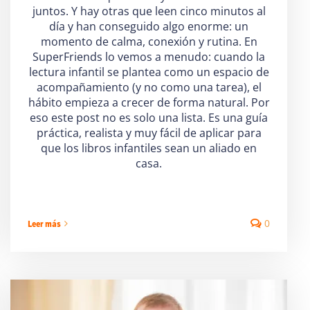
juntos. Y hay otras que leen cinco minutos al
día y han conseguido algo enorme: un
momento de calma, conexión y rutina. En
SuperFriends lo vemos a menudo: cuando la
lectura infantil se plantea como un espacio de
acompañamiento (y no como una tarea), el
hábito empieza a crecer de forma natural. Por
eso este post no es solo una lista. Es una guía
práctica, realista y muy fácil de aplicar para
que los libros infantiles sean un aliado en
casa.
0
Leer más