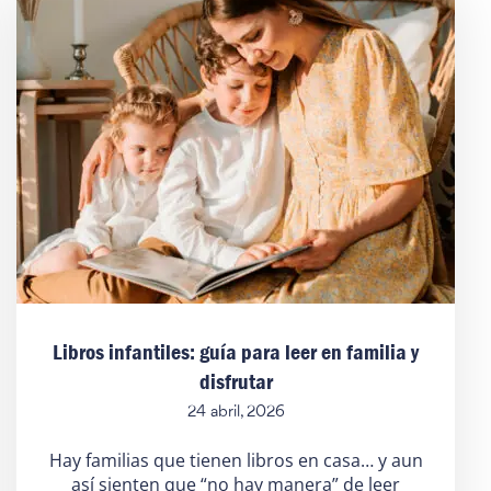
Libros infantiles: guía para leer en familia y
disfrutar
24 abril, 2026
Hay familias que tienen libros en casa… y aun
así sienten que “no hay manera” de leer