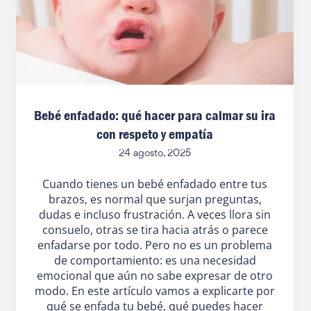
Bebé enfadado: qué hacer para calmar su ira
con respeto y empatía
24 agosto, 2025
Cuando tienes un bebé enfadado entre tus
brazos, es normal que surjan preguntas,
dudas e incluso frustración. A veces llora sin
consuelo, otras se tira hacia atrás o parece
enfadarse por todo. Pero no es un problema
de comportamiento: es una necesidad
emocional que aún no sabe expresar de otro
modo. En este artículo vamos a explicarte por
qué se enfada tu bebé, qué puedes hacer