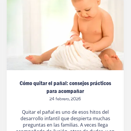
Cómo quitar el pañal: consejos prácticos
para acompañar
24 febrero, 2026
Quitar el pañal es uno de esos hitos del
desarrollo infantil que despierta muchas
preguntas en las familias. A veces llega