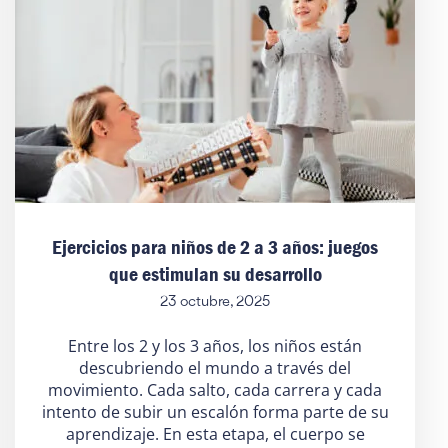
Ejercicios para niños de 2 a 3 años: juegos
que estimulan su desarrollo
23 octubre, 2025
Entre los 2 y los 3 años, los niños están
descubriendo el mundo a través del
movimiento. Cada salto, cada carrera y cada
intento de subir un escalón forma parte de su
aprendizaje. En esta etapa, el cuerpo se