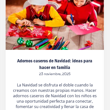
Adornos caseros de Navidad: ideas para
hacer en familia
23 noviembre, 2025
La Navidad se disfruta el doble cuando la
creamos con nuestras propias manos. Hacer
adornos caseros de Navidad con los niños es
una oportunidad perfecta para conectar,
fomentar su creatividad y llenar la casa de