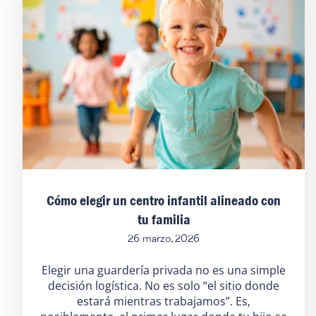
Cómo elegir un centro infantil alineado con
tu familia
26 marzo, 2026
Elegir una guardería privada no es una simple
decisión logística. No es solo “el sitio donde
estará mientras trabajamos”. Es,