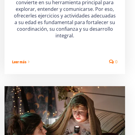
convierte en su herramienta principal para
explorar, entender y comunicarse. Por eso,
ofrecerles ejercicios y actividades adecuadas
a su edad es fundamental para fortalecer su
coordinación, su confianza y su desarrollo
integral.
0
Leer más