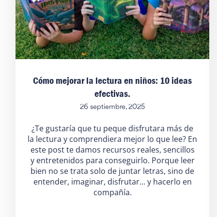
Cómo mejorar la lectura en niños: 10 ideas
efectivas.
26 septiembre, 2025
¿Te gustaría que tu peque disfrutara más de
la lectura y comprendiera mejor lo que lee? En
este post te damos recursos reales, sencillos
y entretenidos para conseguirlo. Porque leer
bien no se trata solo de juntar letras, sino de
entender, imaginar, disfrutar... y hacerlo en
compañía.