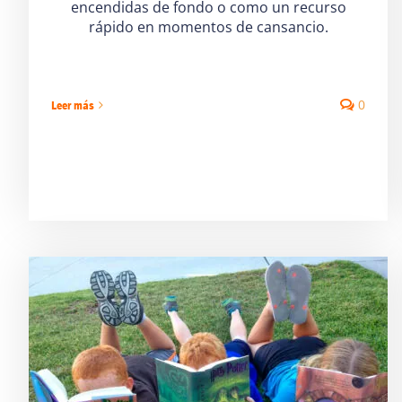
encendidas de fondo o como un recurso
rápido en momentos de cansancio.
0
Leer más