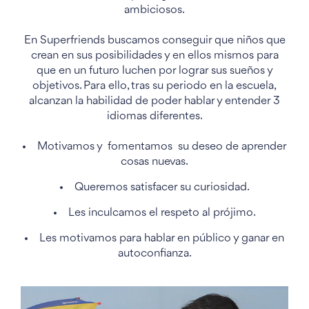
ambiciosos.
En Superfriends buscamos conseguir que niños que
crean en sus posibilidades y en ellos mismos para
que en un futuro luchen por lograr sus sueños y
objetivos. Para ello, tras su periodo en la escuela,
alcanzan la habilidad de poder hablar y entender 3
idiomas diferentes.
Motivamos y fomentamos su deseo de aprender
cosas nuevas.
Queremos satisfacer su curiosidad.
Les inculcamos el respeto al prójimo.
Les motivamos para hablar en público y ganar en
autoconfianza.