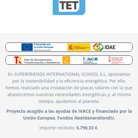
En SUPERFRIENDS INTERNATIONAL SCHOOL S.L. apostamos
por la sostenibilidad y la eficiencia energética. Por ello,
hemos realizado una instalación de placas solares con la que
abastecemos nuestras necesidades energéticas y, al mismo
tiempo, ayudamos al planeta.
Proyecto acogido a las ayudas de IVACE y financiado por la
Unión Europea. Fondos NextGenerationEU.
Importe recibido:
5.790,33 €
.