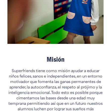
Misión
Superfriends tiene como misión ayudar a educar
niños felices, sanos e independientes, en un entorno
motivador que fomenta las ganas permanentes de
aprender, la autoconfianza, el respeto al prójimo y la
inteligencia emocional. Todo esto es posible porque
cimentamos las bases desde una edad muy
temprana permitiendo así que en un futuro nuestros
alumnos luchen por lograr sus sueños más