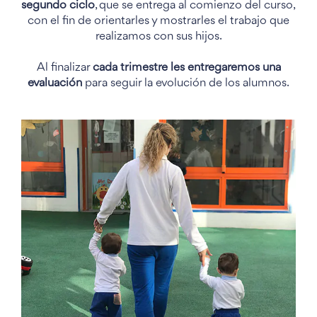
segundo ciclo
, que se entrega al comienzo del curso,
con el fin de orientarles y mostrarles el trabajo que
realizamos con sus hijos.
Al finalizar
cada trimestre les entregaremos una
evaluación
para seguir la evolución de los alumnos.