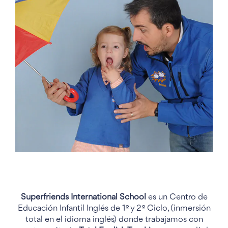
Superfriends International School
es un Centro de
Educación Infantil Inglés de 1º y 2º Ciclo, (inmersión
total en el idioma inglés) donde trabajamos con