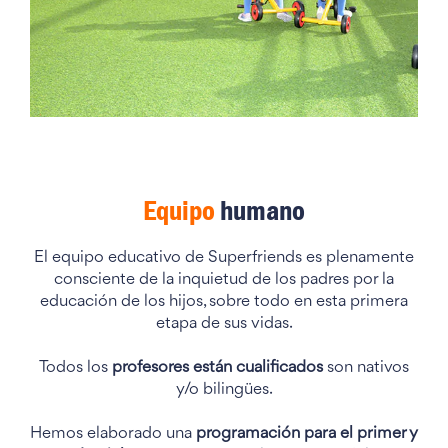
Equipo
humano
El equipo educativo de Superfriends es plenamente
consciente de la inquietud de los padres por la
educación de los hijos, sobre todo en esta primera
etapa de sus vidas.
Todos los
profesores están cualificados
son nativos
y/o bilingües.
Hemos elaborado una
programación para el primer y