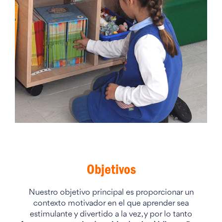
Objetivos
Nuestro objetivo principal es proporcionar un
contexto motivador en el que aprender sea
estimulante y divertido a la vez, y por lo tanto