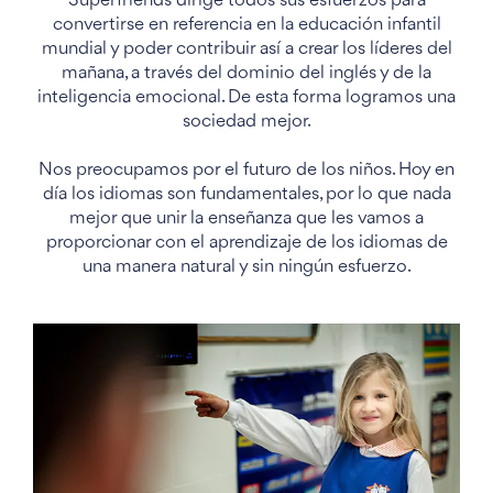
Superfriends dirige todos sus esfuerzos para
convertirse en referencia en la educación infantil
mundial y poder contribuir así a crear los líderes del
mañana, a través del dominio del inglés y de la
inteligencia emocional. De esta forma logramos una
sociedad mejor.
Nos preocupamos por el futuro de los niños. Hoy en
día los idiomas son fundamentales, por lo que nada
mejor que unir la enseñanza que les vamos a
proporcionar con el aprendizaje de los idiomas de
una manera natural y sin ningún esfuerzo.