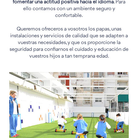
fomentar una actitud positiva hacia el idioma
. Para
ello contamos con un ambiente seguro y
confortable.
Queremos ofreceros a vosotros los papas, unas
instalaciones y servicios de calidad que se adapten a
vuestras necesidades, y que os proporcione la
seguridad para confiarnos el cuidado y educación de
vuestros hijos a tan temprana edad.