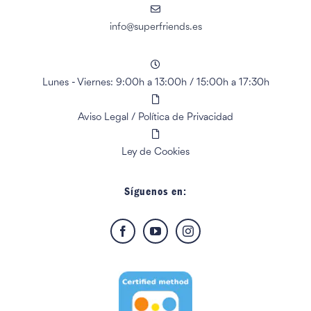
info@superfriends.es
Lunes - Viernes: 9:00h a 13:00h
/
15:00h a 17:30h
Aviso Legal
/
Política de Privacidad
Ley de Cookies
Síguenos en: