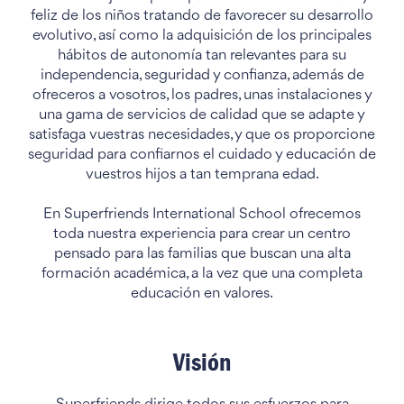
feliz de los niños tratando de favorecer su desarrollo
evolutivo, así como la adquisición de los principales
hábitos de autonomía tan relevantes para su
independencia, seguridad y confianza, además de
ofreceros a vosotros, los padres, unas instalaciones y
una gama de servicios de calidad que se adapte y
satisfaga vuestras necesidades, y que os proporcione
seguridad para confiarnos el cuidado y educación de
vuestros hijos a tan temprana edad.
En Superfriends International School ofrecemos
toda nuestra experiencia para crear un centro
pensado para las familias que buscan una alta
formación académica, a la vez que una completa
educación en valores.
Visión