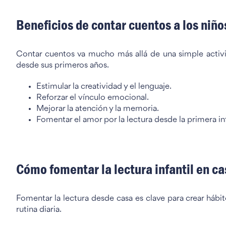
Beneficios de contar cuentos a los niño
Contar cuentos va mucho más allá de una simple activid
desde sus primeros años.
Estimular la creatividad y el lenguaje.
Reforzar el vínculo emocional.
Mejorar la atención y la memoria.
Fomentar el amor por la lectura desde la primera in
Cómo fomentar la lectura infantil en ca
Fomentar la lectura desde casa es clave para crear hábit
rutina diaria.