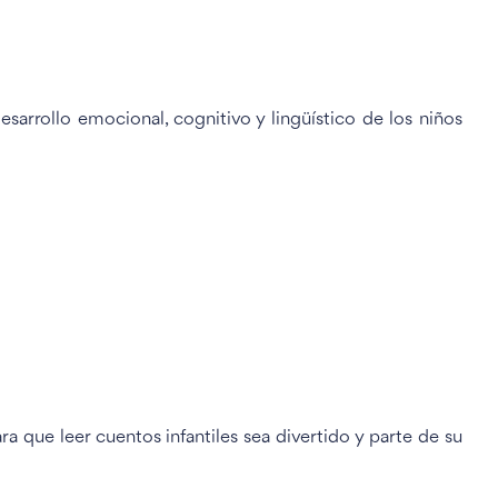
arrollo emocional, cognitivo y lingüístico de los niños
a que leer cuentos infantiles sea divertido y parte de su