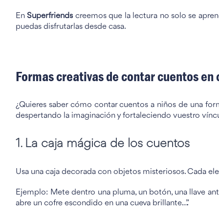
En
Superfriends
creemos que la lectura no solo se aprend
puedas disfrutarlas desde casa.
Formas creativas de contar cuentos en 
¿Quieres saber cómo contar cuentos a niños de una form
despertando la imaginación y fortaleciendo vuestro vínc
1. La caja mágica de los cuentos
Usa una caja decorada con objetos misteriosos. Cada ele
Ejemplo: Mete dentro una pluma, un botón, una llave anti
abre un cofre escondido en una cueva brillante…”.