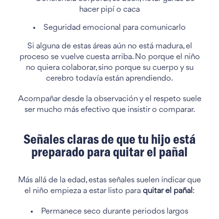
hacer pipí o caca
Seguridad emocional para comunicarlo
Si alguna de estas áreas aún no está madura, el
proceso se vuelve cuesta arriba. No porque el niño
no quiera colaborar, sino porque su cuerpo y su
cerebro todavía están aprendiendo.
Acompañar desde la observación y el respeto suele
ser mucho más efectivo que insistir o comparar.
Señales claras de que tu hijo está
preparado para quitar el pañal
Más allá de la edad, estas señales suelen indicar que
el niño empieza a estar listo para
quitar el pañal
:
Permanece seco durante periodos largos