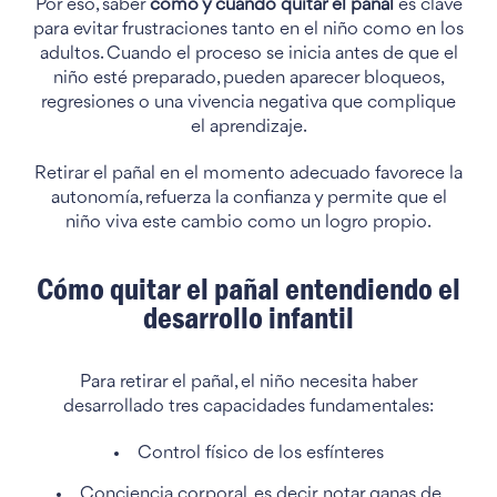
Por eso, saber
cómo y cuándo quitar el pañal
es clave
para evitar frustraciones tanto en el niño como en los
adultos. Cuando el proceso se inicia antes de que el
niño esté preparado, pueden aparecer bloqueos,
regresiones o una vivencia negativa que complique
el aprendizaje.
Retirar el pañal en el momento adecuado favorece la
autonomía, refuerza la confianza y permite que el
niño viva este cambio como un logro propio.
Cómo quitar el pañal entendiendo el
desarrollo infantil
Para retirar el pañal, el niño necesita haber
desarrollado tres capacidades fundamentales:
Control físico de los esfínteres
Conciencia corporal, es decir, notar ganas de