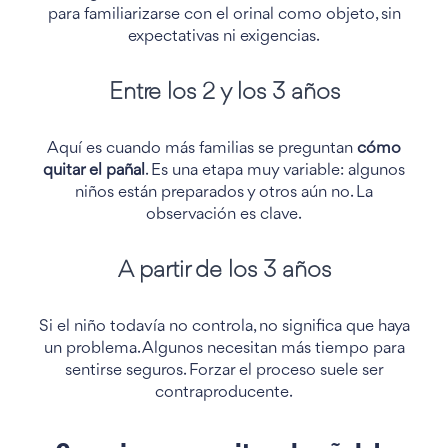
para familiarizarse con el orinal como objeto, sin
expectativas ni exigencias.
Entre los 2 y los 3 años
Aquí es cuando más familias se preguntan
cómo
quitar el pañal
. Es una etapa muy variable: algunos
niños están preparados y otros aún no. La
observación es clave.
A partir de los 3 años
Si el niño todavía no controla, no significa que haya
un problema. Algunos necesitan más tiempo para
sentirse seguros. Forzar el proceso suele ser
contraproducente.