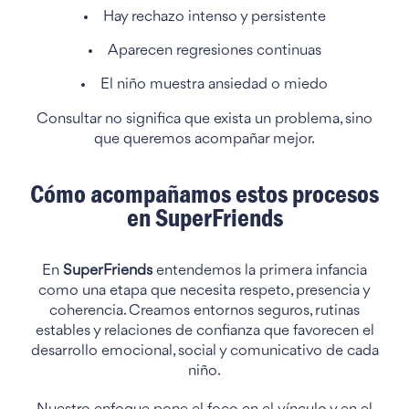
Hay rechazo intenso y persistente
Aparecen regresiones continuas
El niño muestra ansiedad o miedo
Consultar no significa que exista un problema, sino
que queremos acompañar mejor.
Cómo acompañamos estos procesos
en SuperFriends
En
SuperFriends
entendemos la primera infancia
como una etapa que necesita respeto, presencia y
coherencia. Creamos entornos seguros, rutinas
estables y relaciones de confianza que favorecen el
desarrollo emocional, social y comunicativo de cada
niño.