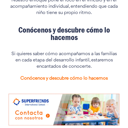
Nuestro enfoque pone el foco en el vínculo y en el
acompañamiento individual, entendiendo que cada
niño tiene su propio ritmo.
Conócenos y descubre cómo lo
hacemos
Si quieres saber cómo acompañamos a las familias
en cada etapa del desarrollo infantil, estaremos
encantados de conocerte.
Conócenos y descubre cómo lo hacemos