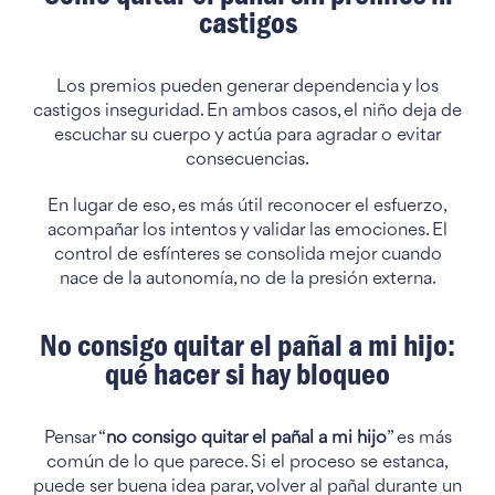
castigos
Los premios pueden generar dependencia y los
castigos inseguridad. En ambos casos, el niño deja de
escuchar su cuerpo y actúa para agradar o evitar
consecuencias.
En lugar de eso, es más útil reconocer el esfuerzo,
acompañar los intentos y validar las emociones. El
control de esfínteres se consolida mejor cuando
nace de la autonomía, no de la presión externa.
No consigo quitar el pañal a mi hijo:
qué hacer si hay bloqueo
Pensar “
no consigo quitar el pañal a mi hijo
” es más
común de lo que parece. Si el proceso se estanca,
puede ser buena idea parar, volver al pañal durante un