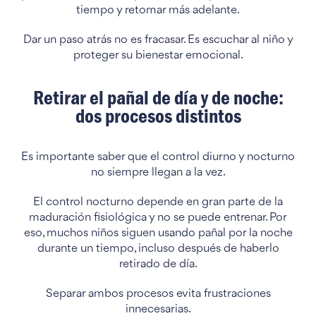
tiempo y retomar más adelante.
Dar un paso atrás no es fracasar. Es escuchar al niño y
proteger su bienestar emocional.
Retirar el pañal de día y de noche:
dos procesos distintos
Es importante saber que el control diurno y nocturno
no siempre llegan a la vez.
El control nocturno depende en gran parte de la
maduración fisiológica y no se puede entrenar. Por
eso, muchos niños siguen usando pañal por la noche
durante un tiempo, incluso después de haberlo
retirado de día.
Separar ambos procesos evita frustraciones
innecesarias.