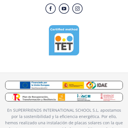
En SUPERFRIENDS INTERNATIONAL SCHOOL S.L. apostamos
por la sostenibilidad y la eficiencia energética. Por ello,
hemos realizado una instalación de placas solares con la que