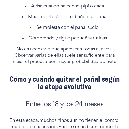
Avisa cuando ha hecho pipí o caca
Muestra interés por el baño o el orinal
Se molesta con el pañal sucio
Comprende y sigue pequeñas rutinas
No es necesario que aparezcan todas a la vez.
Observar varias de ellas suele ser suficiente para
iniciar el proceso con mayor probabilidad de éxito.
Cómo y cuándo quitar el pañal según
la etapa evolutiva
Entre los 18 y los 24 meses
En esta etapa, muchos niños aún no tienen el control
neurológico necesario. Puede ser un buen momento