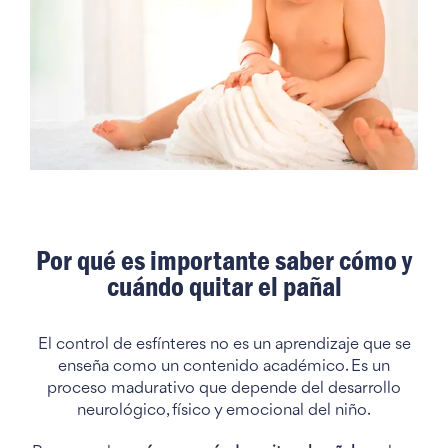
Por qué es importante saber cómo y
cuándo quitar el pañal
El control de esfínteres no es un aprendizaje que se
enseña como un contenido académico. Es un
proceso madurativo que depende del desarrollo
neurológico, físico y emocional del niño.