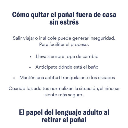
Cómo quitar el pañal fuera de casa
sin estrés
Salir, viajar o ir al cole puede generar inseguridad.
Para facilitar el proceso:
Lleva siempre ropa de cambio
Anticípate dónde está el baño
Mantén una actitud tranquila ante los escapes
Cuando los adultos normalizan la situación, el niño se
siente más seguro.
El papel del lenguaje adulto al
retirar el pañal