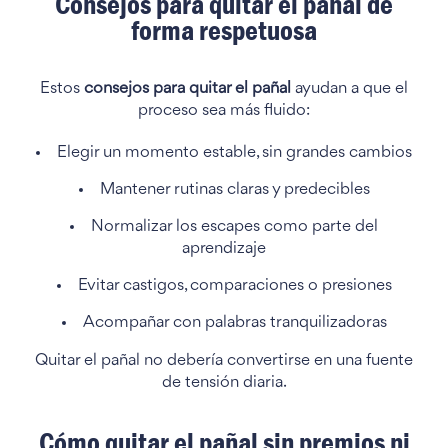
Consejos para quitar el pañal de
forma respetuosa
Estos
consejos para quitar el pañal
ayudan a que el
proceso sea más fluido:
Elegir un momento estable, sin grandes cambios
Mantener rutinas claras y predecibles
Normalizar los escapes como parte del
aprendizaje
Evitar castigos, comparaciones o presiones
Acompañar con palabras tranquilizadoras
Quitar el pañal no debería convertirse en una fuente
de tensión diaria.
Cómo quitar el pañal sin premios ni