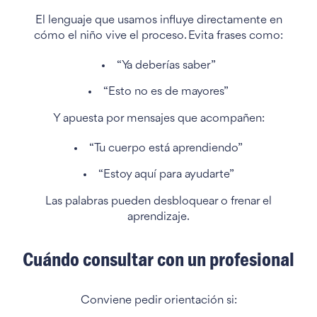
El lenguaje que usamos influye directamente en
cómo el niño vive el proceso. Evita frases como:
“Ya deberías saber”
“Esto no es de mayores”
Y apuesta por mensajes que acompañen:
“Tu cuerpo está aprendiendo”
“Estoy aquí para ayudarte”
Las palabras pueden desbloquear o frenar el
aprendizaje.
Cuándo consultar con un profesional
Conviene pedir orientación si: