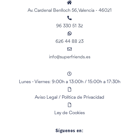
Av. Cardenal Benlloch 56, Valencia - 46021
96 330 51 32
626 44 88 23
info@superfriends.es
Lunes - Viernes: 9:00h a 13:00h
/
15:00h a 17:30h
Aviso Legal
/
Política de Privacidad
Ley de Cookies
Síguenos en: