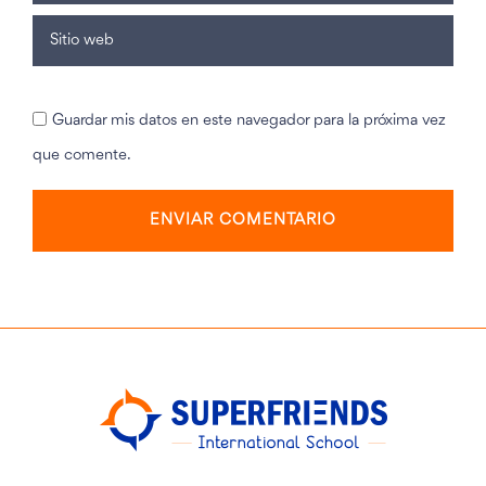
Guardar mis datos en este navegador para la próxima vez
que comente.