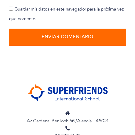
Guardar mis datos en este navegador para la próxima vez
que comente.
Av. Cardenal Benlloch 56, Valencia - 46021