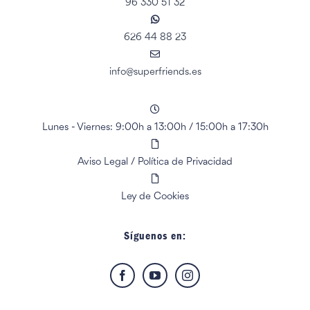
96 330 51 32
626 44 88 23
info@superfriends.es
Lunes - Viernes: 9:00h a 13:00h
/
15:00h a 17:30h
Aviso Legal
/
Política de Privacidad
Ley de Cookies
Síguenos en: