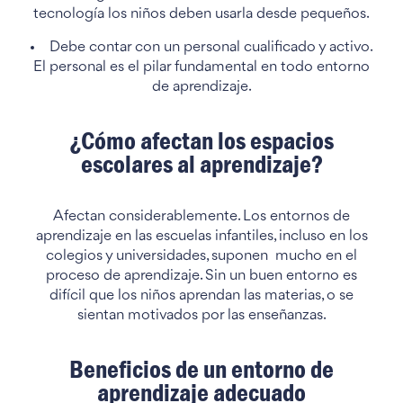
tecnología los niños deben usarla desde pequeños.
Debe contar con un personal cualificado y activo.
El personal es el pilar fundamental en todo entorno
de aprendizaje.
¿Cómo afectan los espacios
escolares al aprendizaje?
Afectan considerablemente. Los entornos de
aprendizaje en las escuelas infantiles, incluso en los
colegios y universidades, suponen mucho en el
proceso de aprendizaje. Sin un buen entorno es
difícil que los niños aprendan las materias, o se
sientan motivados por las enseñanzas.
Beneficios de un entorno de
aprendizaje adecuado