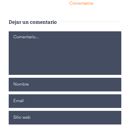
Comentarios
Dejar un comentario
Comentario