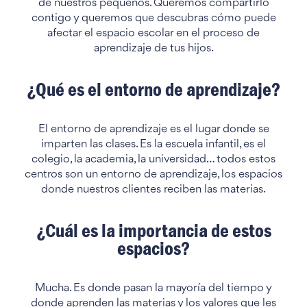
de nuestros pequeños. Queremos compartirlo
contigo y queremos que descubras cómo puede
afectar el espacio escolar en el proceso de
aprendizaje de tus hijos.
¿Qué es el entorno de aprendizaje?
El entorno de aprendizaje es el lugar donde se
imparten las clases. Es la escuela infantil, es el
colegio, la academia, la universidad… todos estos
centros son un entorno de aprendizaje, los espacios
donde nuestros clientes reciben las materias.
¿Cuál es la importancia de estos
espacios?
Mucha. Es donde pasan la mayoría del tiempo y
donde aprenden las materias y los valores que les