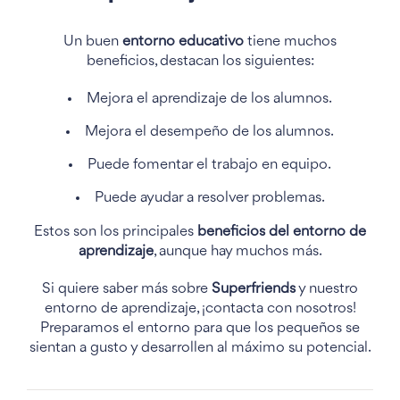
Un buen
entorno educativo
tiene muchos
beneficios, destacan los siguientes:
Mejora el aprendizaje de los alumnos.
Mejora el desempeño de los alumnos.
Puede fomentar el trabajo en equipo.
Puede ayudar a resolver problemas.
Estos son los principales
beneficios del entorno de
aprendizaje
, aunque hay muchos más.
Si quiere saber más sobre
Superfriends
y nuestro
entorno de aprendizaje, ¡contacta con nosotros!
Preparamos el entorno para que los pequeños se
sientan a gusto y desarrollen al máximo su potencial.