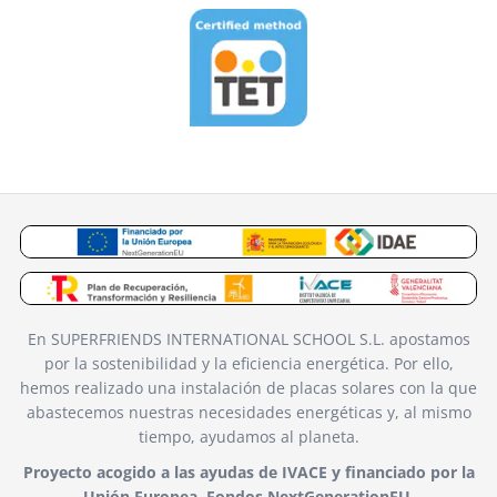
En SUPERFRIENDS INTERNATIONAL SCHOOL S.L. apostamos
por la sostenibilidad y la eficiencia energética. Por ello,
hemos realizado una instalación de placas solares con la que
abastecemos nuestras necesidades energéticas y, al mismo
tiempo, ayudamos al planeta.
Proyecto acogido a las ayudas de IVACE y financiado por la
Unión Europea. Fondos NextGenerationEU.