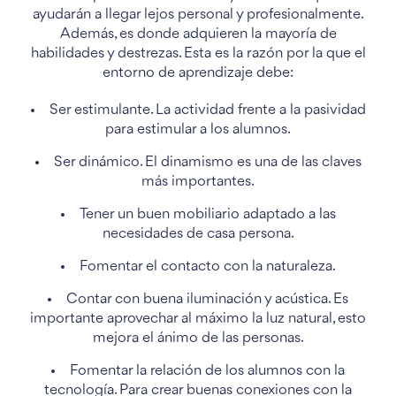
ayudarán a llegar lejos personal y profesionalmente.
Además, es donde adquieren la mayoría de
habilidades y destrezas. Esta es la razón por la que el
entorno de aprendizaje debe:
Ser estimulante. La actividad frente a la pasividad
para estimular a los alumnos.
Ser dinámico. El dinamismo es una de las claves
más importantes.
Tener un buen mobiliario adaptado a las
necesidades de casa persona.
Fomentar el contacto con la naturaleza.
Contar con buena iluminación y acústica. Es
importante aprovechar al máximo la luz natural, esto
mejora el ánimo de las personas.
Fomentar la relación de los alumnos con la
tecnología. Para crear buenas conexiones con la