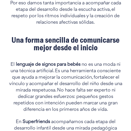
Por eso damos tanta importancia a acompañar cada
etapa del desarrollo desde la escucha activa, el
respeto por los ritmos individuales y la creación de
relaciones afectivas sólidas.
Una forma sencilla de comunicarse
mejor desde el inicio
El
lenguaje de signos para bebés
no es una moda ni
una técnica artificial. Es una herramienta consciente
que ayuda a mejorar la comunicación, fortalecer el
vínculo y acompañar el desarrollo del niño desde una
mirada respetuosa. No hace falta ser experto ni
dedicar grandes esfuerzos: pequeños gestos
repetidos con intención pueden marcar una gran
diferencia en los primeros años de vida.
En
Superfriends
acompañamos cada etapa del
desarrollo infantil desde una mirada pedagógica