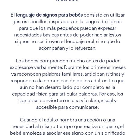
El
lenguaje de signos para bebés
consiste en utilizar
gestos sencillos, inspirados en la lengua de signos,
para que los más pequeños puedan expresar
necesidades básicas antes de poder hablar. Estos
signos no sustituyen el lenguaje oral, sino que lo
acompañan y lo refuerzan.
Los bebés comprenden mucho antes de poder
expresarse verbalmente. Durante los primeros meses
ya reconocen palabras familiares, anticipan rutinas y
responden a la comunicación de los adultos. Lo que
aún no han desarrollado por completo es la
capacidad física para articular palabras. Por eso, los
signos se convierten en una vía clara, visual y
accesible para comunicarse.
Cuando el adulto nombra una acción o una
necesidad al mismo tiempo que realiza un gesto, el
bebé empieza a asociar ese signo con un significado