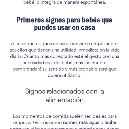
bebé lo integra de manera espontánea.
Primeros signos para bebés que
puedes usar en casa
Al introducir signos en casa, conviene empezar por
aquellos que tienen una utilidad inmediata en la vida
diaria. Cuanto más conectado esté el gesto con una
necesidad real del bebé, más fácilmente
comprenderá su sentido y más probable será que
quiera utilizarlo.
Signos relacionados con la
alimentación
Los momentos de comida suelen ser ideales para
empezar. Gestos como
comer
,
más
,
agua
o
leche