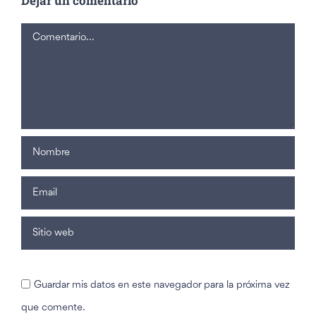
Dejar un comentario
Comentario
Guardar mis datos en este navegador para la próxima vez
que comente.