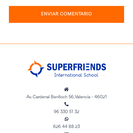
Av. Cardenal Benlloch 56, Valencia - 46021
96 330 51 32
626 44 88 23