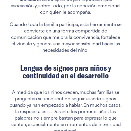
asociación y, sobre todo, por la conexión emocional
con quien le acompaña.
Cuando toda la familia participa, esta herramienta se
convierte en una forma compartida de
comunicación que mejora la convivencia, fortalece
el vínculo y genera una mayor sensibilidad hacia las
necesidades del niño.
Lengua de signos para niños y
continuidad en el desarrollo
A medida que los niños crecen, muchas familias se
preguntan si tiene sentido seguir usando signos
cuando ya han empezado a hablar. En muchos casos,
la respuesta es sí. Durante los primeros años, las
palabras no siempre bastan para expresar lo que
sienten, especialmente en momentos de intensidad