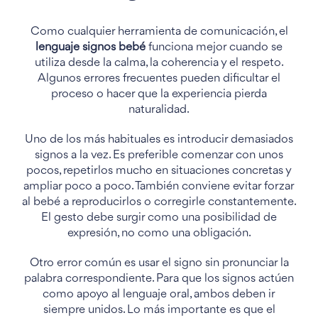
Como cualquier herramienta de comunicación, el
lenguaje signos bebé
funciona mejor cuando se
utiliza desde la calma, la coherencia y el respeto.
Algunos errores frecuentes pueden dificultar el
proceso o hacer que la experiencia pierda
naturalidad.
Uno de los más habituales es introducir demasiados
signos a la vez. Es preferible comenzar con unos
pocos, repetirlos mucho en situaciones concretas y
ampliar poco a poco. También conviene evitar forzar
al bebé a reproducirlos o corregirle constantemente.
El gesto debe surgir como una posibilidad de
expresión, no como una obligación.
Otro error común es usar el signo sin pronunciar la
palabra correspondiente. Para que los signos actúen
como apoyo al lenguaje oral, ambos deben ir
siempre unidos. Lo más importante es que el