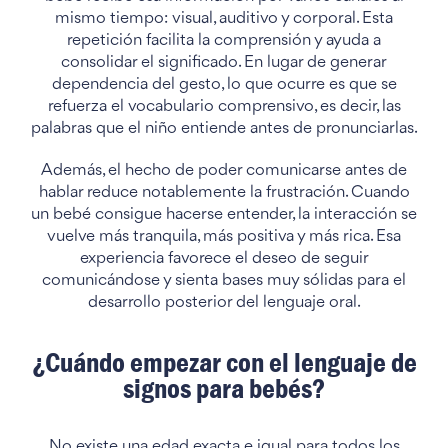
mismo tiempo: visual, auditivo y corporal. Esta
repetición facilita la comprensión y ayuda a
consolidar el significado. En lugar de generar
dependencia del gesto, lo que ocurre es que se
refuerza el vocabulario comprensivo, es decir, las
palabras que el niño entiende antes de pronunciarlas.
Además, el hecho de poder comunicarse antes de
hablar reduce notablemente la frustración. Cuando
un bebé consigue hacerse entender, la interacción se
vuelve más tranquila, más positiva y más rica. Esa
experiencia favorece el deseo de seguir
comunicándose y sienta bases muy sólidas para el
desarrollo posterior del lenguaje oral.
¿Cuándo empezar con el lenguaje de
signos para bebés?
No existe una edad exacta e igual para todos los