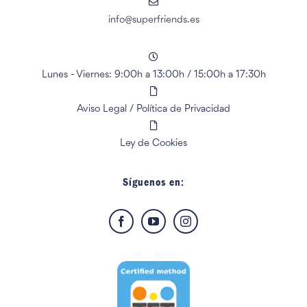
info@superfriends.es
Lunes - Viernes: 9:00h a 13:00h
/
15:00h a 17:30h
Aviso Legal
/
Política de Privacidad
Ley de Cookies
Síguenos en: