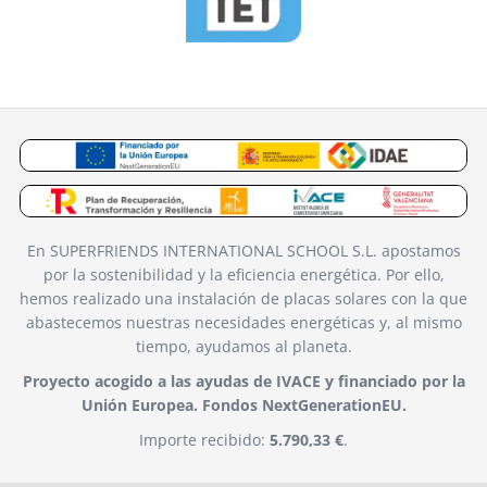
En SUPERFRIENDS INTERNATIONAL SCHOOL S.L. apostamos
por la sostenibilidad y la eficiencia energética. Por ello,
hemos realizado una instalación de placas solares con la que
abastecemos nuestras necesidades energéticas y, al mismo
tiempo, ayudamos al planeta.
Proyecto acogido a las ayudas de IVACE y financiado por la
Unión Europea. Fondos NextGenerationEU.
Importe recibido:
5.790,33 €
.