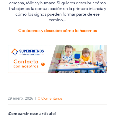
cercana, sólida y humana. Si quieres descubrir cómo
trabajamos la comunicación en la primera infancia y
cómo los signos pueden formar parte de ese
camino…
Conócenos y descubre cómo lo hacemos
29 enero, 2026
|
0 Comentarios
¡Compartir este artículo!