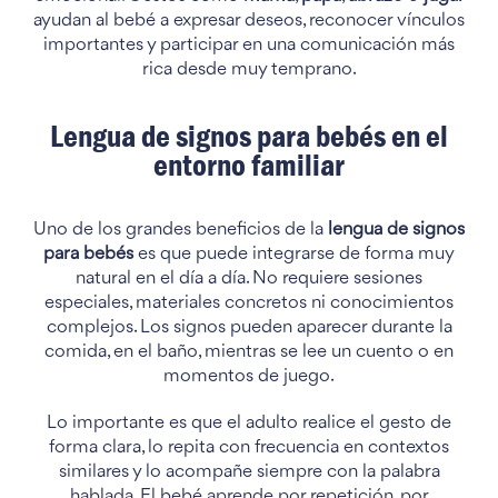
ayudan al bebé a expresar deseos, reconocer vínculos
importantes y participar en una comunicación más
rica desde muy temprano.
Lengua de signos para bebés en el
entorno familiar
Uno de los grandes beneficios de la
lengua de signos
para bebés
es que puede integrarse de forma muy
natural en el día a día. No requiere sesiones
especiales, materiales concretos ni conocimientos
complejos. Los signos pueden aparecer durante la
comida, en el baño, mientras se lee un cuento o en
momentos de juego.
Lo importante es que el adulto realice el gesto de
forma clara, lo repita con frecuencia en contextos
similares y lo acompañe siempre con la palabra
hablada. El bebé aprende por repetición, por