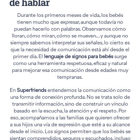
de hablar
Durante los primeros meses de vida, los bebés
tienen mucho que expresar, aunque todavía no
puedan hacerlo con palabras. Observamos cómo
lloran, cómo miran, cómo se mueven… y aunque no
siempre sabemos interpretar sus señales, lo cierto es
que la necesidad de comunicación está ahí desde el
primer día. El
lenguaje de signos para bebés
surge
como una herramienta respetuosa, eficaz y natural
para mejorar esa comunicación desde edades muy
tempranas.
En
Superfriends
entendemos la comunicación como
una forma de conexión profunda. No se trata solo de
transmitir información, sino de construir un vínculo
basado en la escucha, la atención y el respeto. Por
eso, acompañamos a las familias que quieren ofrecer
a sus hijos una vía de expresión que esté a su alcance
desde el inicio. Los signos permiten que los bebés se
sientan comprendidos, seguros y escuchados, incluso