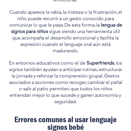
emocional.
Cuando aparece la rabia, la tristeza o la frustración, el
niño puede recurrir a un gesto conocido para
comunicar lo que le pasa. De esta forma, la
lengua de
signos para niños
sigue siendo una herramienta útil
que acompaña el desarrollo emocional y facilita la
expresión cuando el lenguaje oral aún está
madurando.
En entornos educativos como el de
Superfriends
, los
signos también ayudan a anticipar rutinas, estructurar
la jornada y reforzar la comprensión grupal. Gestos
asociados a acciones como recoger, cambiar el pañal
o salir al patio permiten que todos los niños
entiendan mejor lo que sucede y ganen autonomía y
seguridad.
Errores comunes al usar lenguaje
signos bebé