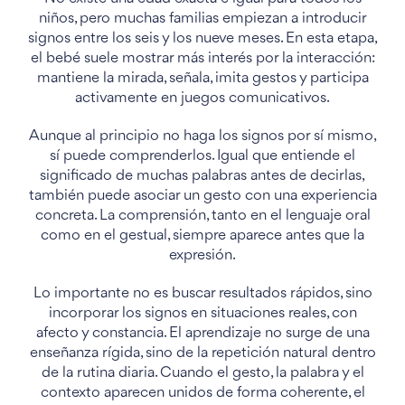
niños, pero muchas familias empiezan a introducir
signos entre los seis y los nueve meses. En esta etapa,
el bebé suele mostrar más interés por la interacción:
mantiene la mirada, señala, imita gestos y participa
activamente en juegos comunicativos.
Aunque al principio no haga los signos por sí mismo,
sí puede comprenderlos. Igual que entiende el
significado de muchas palabras antes de decirlas,
también puede asociar un gesto con una experiencia
concreta. La comprensión, tanto en el lenguaje oral
como en el gestual, siempre aparece antes que la
expresión.
Lo importante no es buscar resultados rápidos, sino
incorporar los signos en situaciones reales, con
afecto y constancia. El aprendizaje no surge de una
enseñanza rígida, sino de la repetición natural dentro
de la rutina diaria. Cuando el gesto, la palabra y el
contexto aparecen unidos de forma coherente, el