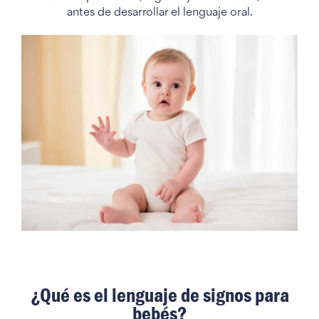
antes de desarrollar el lenguaje oral.
¿Qué es el lenguaje de signos para
bebés?