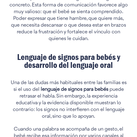
concreto. Esta forma de comunicación favorece algo
muy valioso: que el bebé se sienta comprendido.
Poder expresar que tiene hambre, que quiere más,
que necesita descansar o que desea estar en brazos
reduce la frustración y fortalece el vínculo con
quienes le cuidan.
Lenguaje de signos para bebés y
desarrollo del lenguaje oral
Una de las dudas más habituales entre las familias es
si el uso del
lenguaje de signos para bebés
puede
retrasar el habla. Sin embargo, la experiencia
educativa y la evidencia disponible muestran lo
contrario: los signos no interfieren con el lenguaje
oral, sino que lo apoyan.
Cuando una palabra se acompaña de un gesto, el
bebé recibe esa información por varios canales al