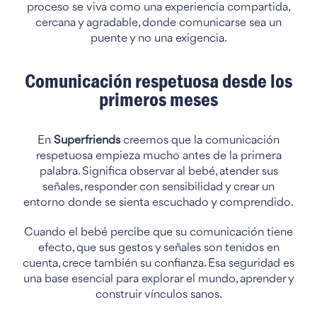
proceso se viva como una experiencia compartida,
cercana y agradable, donde comunicarse sea un
puente y no una exigencia.
Comunicación respetuosa desde los
primeros meses
En
Superfriends
creemos que la comunicación
respetuosa empieza mucho antes de la primera
palabra. Significa observar al bebé, atender sus
señales, responder con sensibilidad y crear un
entorno donde se sienta escuchado y comprendido.
Cuando el bebé percibe que su comunicación tiene
efecto, que sus gestos y señales son tenidos en
cuenta, crece también su confianza. Esa seguridad es
una base esencial para explorar el mundo, aprender y
construir vínculos sanos.