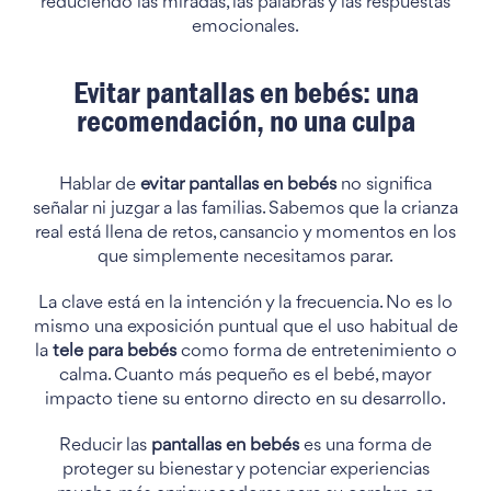
reduciendo las miradas, las palabras y las respuestas
emocionales.
Evitar pantallas en bebés: una
recomendación, no una culpa
Hablar de
evitar pantallas en bebés
no significa
señalar ni juzgar a las familias. Sabemos que la crianza
real está llena de retos, cansancio y momentos en los
que simplemente necesitamos parar.
La clave está en la intención y la frecuencia. No es lo
mismo una exposición puntual que el uso habitual de
la
tele para bebés
como forma de entretenimiento o
calma. Cuanto más pequeño es el bebé, mayor
impacto tiene su entorno directo en su desarrollo.
Reducir las
pantallas en bebés
es una forma de
proteger su bienestar y potenciar experiencias