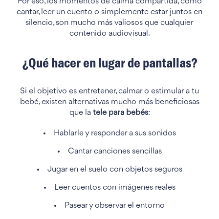
Por eso, los momentos de calma compartida, como
cantar, leer un cuento o simplemente estar juntos en
silencio, son mucho más valiosos que cualquier
contenido audiovisual.
¿Qué hacer en lugar de pantallas?
Si el objetivo es entretener, calmar o estimular a tu
bebé, existen alternativas mucho más beneficiosas
que la
tele para bebés
:
Hablarle y responder a sus sonidos
Cantar canciones sencillas
Jugar en el suelo con objetos seguros
Leer cuentos con imágenes reales
Pasear y observar el entorno