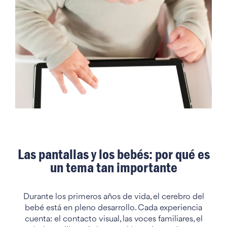
Las pantallas y los bebés: por qué es
un tema tan importante
Durante los primeros años de vida, el cerebro del
bebé está en pleno desarrollo. Cada experiencia
cuenta: el contacto visual, las voces familiares, el