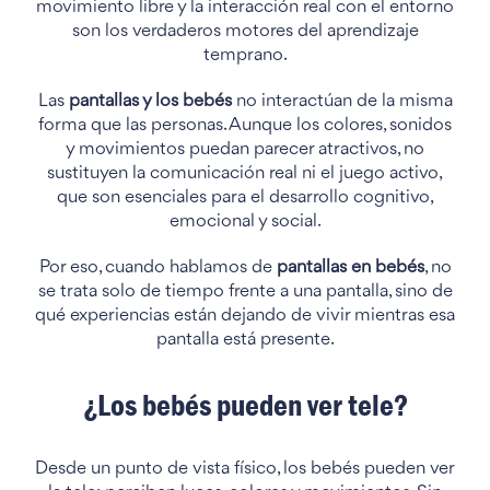
movimiento libre y la interacción real con el entorno
son los verdaderos motores del aprendizaje
temprano.
Las
pantallas y los bebés
no interactúan de la misma
forma que las personas. Aunque los colores, sonidos
y movimientos puedan parecer atractivos, no
sustituyen la comunicación real ni el juego activo,
que son esenciales para el desarrollo cognitivo,
emocional y social.
Por eso, cuando hablamos de
pantallas en bebés
, no
se trata solo de tiempo frente a una pantalla, sino de
qué experiencias están dejando de vivir mientras esa
pantalla está presente.
¿Los bebés pueden ver tele?
Desde un punto de vista físico, los bebés pueden ver