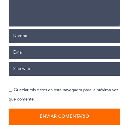
Guardar mis datos en este navegador para la próxima vez
que comente.