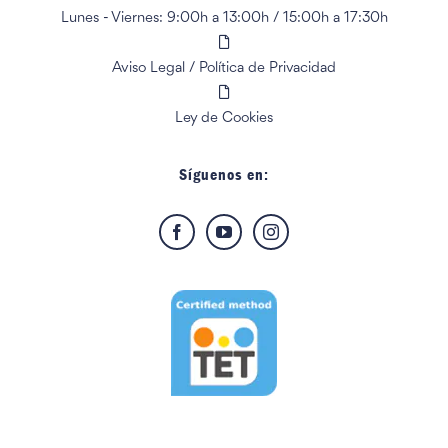
Lunes - Viernes: 9:00h a 13:00h
/
15:00h a 17:30h
Aviso Legal
/
Política de Privacidad
Ley de Cookies
Síguenos en: