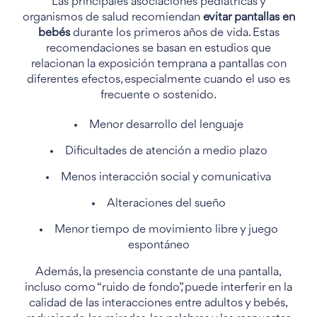
Las principales asociaciones pediátricas y
organismos de salud recomiendan
evitar pantallas en
bebés
durante los primeros años de vida. Estas
recomendaciones se basan en estudios que
relacionan la exposición temprana a pantallas con
diferentes efectos, especialmente cuando el uso es
frecuente o sostenido.
Menor desarrollo del lenguaje
Dificultades de atención a medio plazo
Menos interacción social y comunicativa
Alteraciones del sueño
Menor tiempo de movimiento libre y juego
espontáneo
Además, la presencia constante de una pantalla,
incluso como “ruido de fondo”, puede interferir en la
calidad de las interacciones entre adultos y bebés,