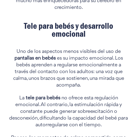
mucho más enriquecedoras para su cerebro en
crecimiento.
Tele para bebés y desarrollo
emocional
Uno de los aspectos menos visibles del uso de
pantallas en bebés
es su impacto emocional. Los
bebés aprenden a regularse emocionalmente a
través del contacto con los adultos: una voz que
calma, unos brazos que sostienen, una mirada que
acompaña.
La
tele para bebés
no ofrece esta regulación
emocional. Al contrario, la estimulación rápida y
constante puede generar sobreexcitación o
desconexión, dificultando la capacidad del bebé para
autorregularse con el tiempo.