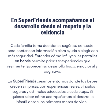
En SuperFriends acompañamos el
desarrollo desde el respeto y la
evidencia
Cada familia toma decisiones según su contexto,
pero contar con información clara ayuda a elegir con
más seguridad. Entender cómo influyen las
pantallas
en bebés
permite priorizar experiencias que
realmente favorecen su desarrollo físico, emocional y
cognitivo.
En
SuperFriends
creamos entornos donde los bebés
crecen sin prisas, con experiencias reales, vínculos
seguros y estímulos adecuados a cada etapa. Si
quieres saber cómo acompañamos el desarrollo
infantil desde los primeros meses de vida…