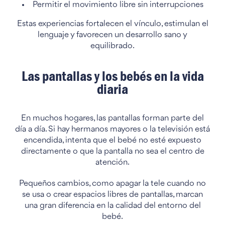
Permitir el movimiento libre sin interrupciones
Estas experiencias fortalecen el vínculo, estimulan el
lenguaje y favorecen un desarrollo sano y
equilibrado.
Las pantallas y los bebés en la vida
diaria
En muchos hogares, las pantallas forman parte del
día a día. Si hay hermanos mayores o la televisión está
encendida, intenta que el bebé no esté expuesto
directamente o que la pantalla no sea el centro de
atención.
Pequeños cambios, como apagar la tele cuando no
se usa o crear espacios libres de pantallas, marcan
una gran diferencia en la calidad del entorno del
bebé.