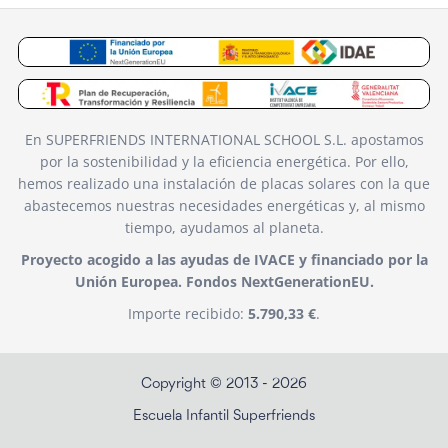
En SUPERFRIENDS INTERNATIONAL SCHOOL S.L. apostamos
por la sostenibilidad y la eficiencia energética. Por ello,
hemos realizado una instalación de placas solares con la que
abastecemos nuestras necesidades energéticas y, al mismo
tiempo, ayudamos al planeta.
Proyecto acogido a las ayudas de IVACE y financiado por la
Unión Europea. Fondos NextGenerationEU.
Importe recibido:
5.790,33 €
.
Copyright © 2013 - 2026
Escuela Infantil Superfriends