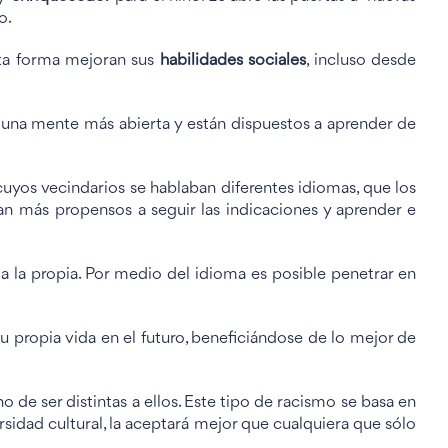
o.
sta forma mejoran sus
habilidades sociales
, incluso desde
una mente más abierta y están dispuestos a aprender de
cuyos vecindarios se hablaban diferentes idiomas, que los
n más propensos a seguir las indicaciones y aprender e
s a la propia. Por medio del idioma es posible penetrar en
 propia vida en el futuro, beneficiándose de lo mejor de
 de ser distintas a ellos. Este tipo de racismo se basa en
rsidad cultural, la aceptará mejor que cualquiera que sólo