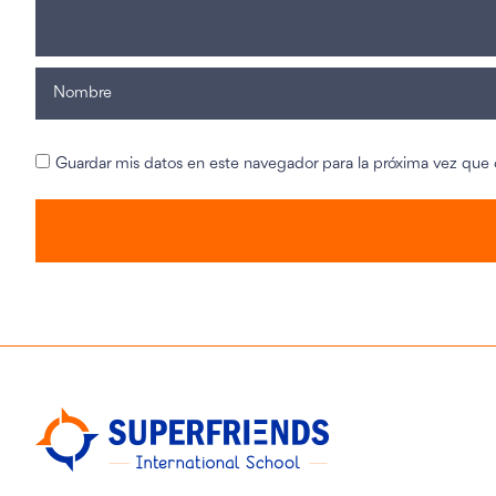
Guardar mis datos en este navegador para la próxima vez que