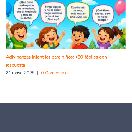
Adivinanzas infantiles para niños: +80 fáciles con
respuesta
24 mayo, 2026
|
0 Comentarios