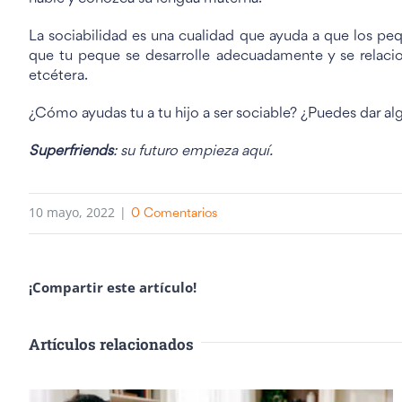
La sociabilidad es una cualidad que ayuda a que los p
que tu peque se desarrolle adecuadamente y se relacion
etcétera.
¿Cómo ayudas tu a tu hijo a ser sociable? ¿Puedes dar al
Superfriends
: su futuro empieza aquí.
10 mayo, 2022
|
0 Comentarios
¡Compartir este artículo!
Artículos relacionados