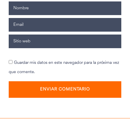
Guardar mis datos en este navegador para la próxima vez
que comente.