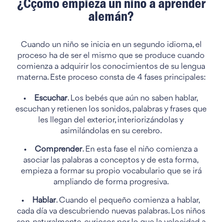
¿Cçomo empieza un niño a aprender
alemán?
Cuando un niño se inicia en un segundo idioma, el
proceso ha de ser el mismo que se produce cuando
comienza a adquirir los conocimientos de su lengua
materna. Este proceso consta de 4 fases principales:
Escuchar
. Los bebés que aún no saben hablar,
escuchan y retienen los sonidos, palabras y frases que
les llegan del exterior, interiorizándolas y
asimilándolas en su cerebro.
Comprender
. En esta fase el niño comienza a
asociar las palabras a conceptos y de esta forma,
empieza a formar su propio vocabulario que se irá
ampliando de forma progresiva.
Hablar
. Cuando el pequeño comienza a hablar,
cada día va descubriendo nuevas palabras. Los niños