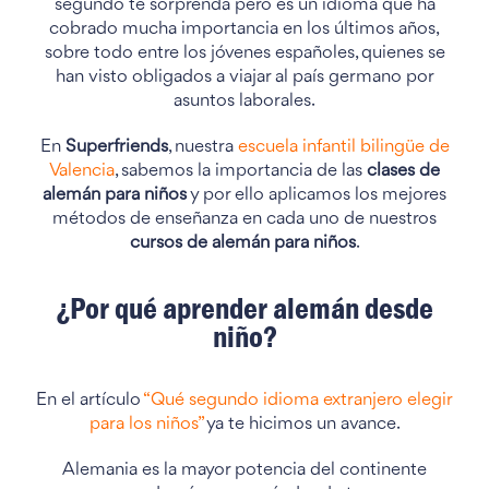
segundo te sorprenda pero es un idioma que ha
cobrado mucha importancia en los últimos años,
sobre todo entre los jóvenes españoles, quienes se
han visto obligados a viajar al país germano por
asuntos laborales.
En
Superfriends
, nuestra
escuela infantil bilingüe de
Valencia
, sabemos la importancia de las
clases de
alemán para niños
y por ello aplicamos los mejores
métodos de enseñanza en cada uno de nuestros
cursos de alemán para niños
.
¿Por qué aprender alemán desde
niño?
En el artículo
“Qué segundo idioma extranjero elegir
para los niños”
ya te hicimos un avance.
Alemania es la mayor potencia del continente