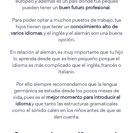
europeo y además es un país donde tus peques
pueden tener un
buen futuro profesional
.
Para poder optar a muchos puestos de trabajo, tus
hijos tienen que tener un
conocimiento alto de
varios idiomas
, y el inglés y el alemán son una buena
opción.
En relación al alemán, es muy importante que tu hijo
lo aprenda desde que es bien pequeño porque el
idioma es más complicado que el inglés, francés o
italiano.
Por ello siempre recomendamos que la lengua
germánica se estudie desde los pocos meses de
vida, pues es el
mejor momento para introducir el
idioma
y que tanto las estructuras gramaticales
como el sonido calen en los niños antes de que se
den cuenta.