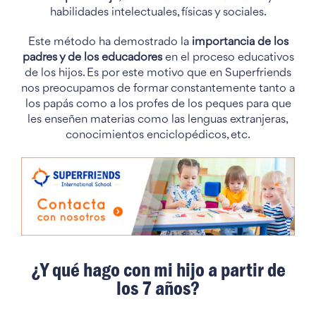
habilidades intelectuales, físicas y sociales.
Este método ha demostrado la
importancia de los
padres y de los educadores
en el proceso educativos
de los hijos. Es por este motivo que en Superfriends
nos preocupamos de formar constantemente tanto a
los papás como a los profes de los peques para que
les enseñen materias como las lenguas extranjeras,
conocimientos enciclopédicos, etc.
¿Y qué hago con mi hijo a partir de
los 7 años?