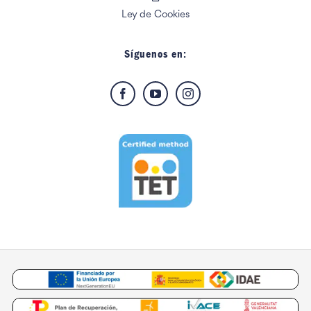
Ley de Cookies
Síguenos en: