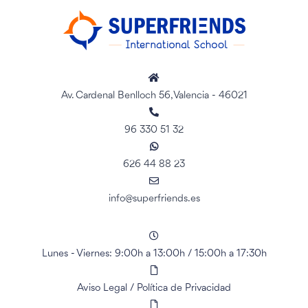
Av. Cardenal Benlloch 56, Valencia - 46021
96 330 51 32
626 44 88 23
info@superfriends.es
Lunes - Viernes: 9:00h a 13:00h
/
15:00h a 17:30h
Aviso Legal
/
Política de Privacidad