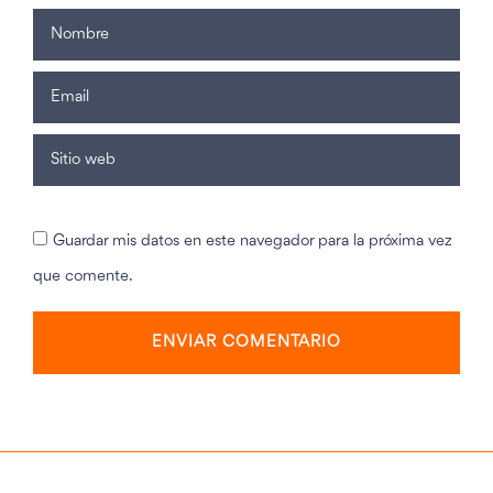
Guardar mis datos en este navegador para la próxima vez
que comente.