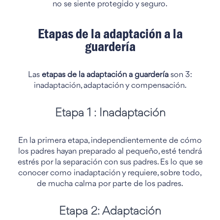
no se siente protegido y seguro.
Etapas de la adaptación a la
guardería
Las
etapas de la adaptación a guardería
son 3:
inadaptación, adaptación y compensación.
Etapa 1 : Inadaptación
En la primera etapa, independientemente de cómo
los padres hayan preparado al pequeño, esté tendrá
estrés por la separación con sus padres. Es lo que se
conocer como inadaptación y requiere, sobre todo,
de mucha calma por parte de los padres.
Etapa 2: Adaptación