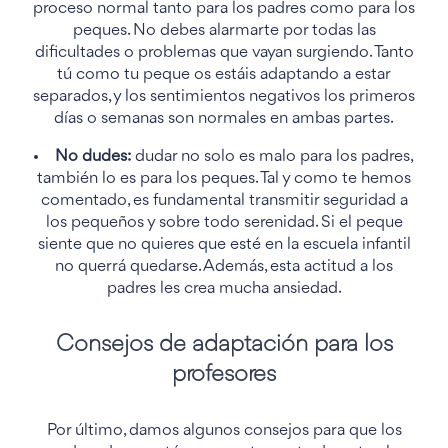
proceso normal tanto para los padres como para los
peques. No debes alarmarte por todas las
dificultades o problemas que vayan surgiendo. Tanto
tú como tu peque os estáis adaptando a estar
separados, y los sentimientos negativos los primeros
días o semanas son normales en ambas partes.
No dudes:
dudar no solo es malo para los padres,
también lo es para los peques. Tal y como te hemos
comentado, es fundamental transmitir seguridad a
los pequeños y sobre todo serenidad. Si el peque
siente que no quieres que esté en la escuela infantil
no querrá quedarse. Además, esta actitud a los
padres les crea mucha ansiedad.
Consejos de adaptación para los
profesores
Por último, damos algunos consejos para que los