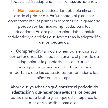
todavía están adaptándose a los nuevos horarios.
Planificación
: un educador debe planificarse
desde el primer día. Es fundamental planificar
correctamente las primeras semanas de la guardería
porque son las más complicadas para los
educadores. En esa planificación deben incluir
actividades y ejercicios que favorezcan la adaptación
de los pequeños.
Comprensión
: tal y como hemos mencionado
con anterioridad, los peques durante el periodo de
adaptación a la guardería sienten tristeza,
preocupación, abandono, etcétera. Es muy
importante que los educadores comprendan a los
niños en esta etapa.
Ahora que ya sabes
en qué consiste el periodo de
adaptación y qué hacer para ayudar a los peques
ponte manos a la obra y haz que esta etapa sea lo
más corta posible para ellos.