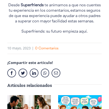
Desde
Superfriends
te animamos a que nos cuentes
tu experiencia en los comentarios, estamos seguros
de que esa experiencia puede ayudar a otros padres
a superar con mayor facilidad estas semanas.
Superfriends: su futuro empieza aquí.
10 mayo, 2023
|
0 Comentarios
¡Compartir este artículo!
Facebook
Twitter
LinkedIn
Whatsapp
Email
Artículos relacionados