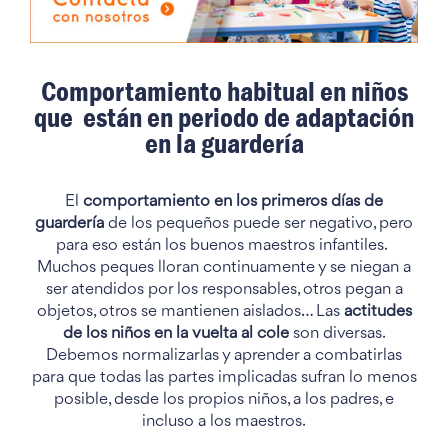
Comportamiento habitual en niños
que están en periodo de adaptación
en la guardería
El
comportamiento en los primeros días de
guardería
de los pequeños puede ser negativo, pero
para eso están los buenos maestros infantiles.
Muchos peques lloran continuamente y se niegan a
ser atendidos por los responsables, otros pegan a
objetos, otros se mantienen aislados… Las
actitudes
de los niños en la vuelta al cole
son diversas.
Debemos normalizarlas y aprender a combatirlas
para que todas las partes implicadas sufran lo menos
posible, desde los propios niños, a los padres, e
incluso a los maestros.