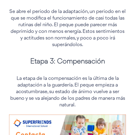
Se abre el periodo de la adaptación, un periodo en el
que se modifica el funcionamiento de casi todas las
rutinas del niño. El peque puede parecer más
deprimido y con menos energía. Estos sentimientos
y actitudes son normales, y poco a poco irá
superándolos.
Etapa 3: Compensación
La etapa de la compensación es la última de la
adaptación a la guardería. El peque empieza a
acostumbrase, su estado de ánimo vuelve a ser
bueno y se va alejando de los padres de manera más
natural.