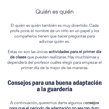
Quién es quién
El quién es quién también es muy divertido. Cada
profe pone el nombre de un niño en un papel y los
compañeros tienen que hacer preguntas para
adivinar quién es.
Estas no son las únicas
actividades para el primer día
de clases
que pueden realizarse. Hay muchísimas y
dependerá del profesor cuáles elegir para empezar el
primer día de la mejor de las maneras.
Consejos para una buena adaptación
a la guardería
A continuación, queremos darte algunos c
onsejos
para que el periodo de adaptación no sea tan duro
.