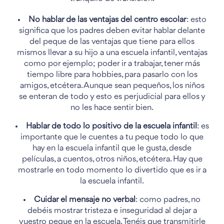
No hablar de las ventajas del centro escolar
: esto
significa que los padres deben evitar hablar delante
del peque de las ventajas que tiene para ellos
mismos llevar a su hijo a una escuela infantil, ventajas
como por ejemplo; poder ir a trabajar, tener más
tiempo libre para hobbies, para pasarlo con los
amigos, etcétera. Aunque sean pequeños, los niños
se enteran de todo y esto es perjudicial para ellos y
no les hace sentir bien.
Hablar de todo lo positivo de la escuela infantil
: es
importante que le cuentes a tu peque todo lo que
hay en la escuela infantil que le gusta, desde
películas, a cuentos, otros niños, etcétera. Hay que
mostrarle en todo momento lo divertido que es ir a
la escuela infantil.
Cuidar el mensaje no verbal
: como padres, no
debéis mostrar tristeza e inseguridad al dejar a
vuestro peque en la escuela. Tenéis que transmitirle