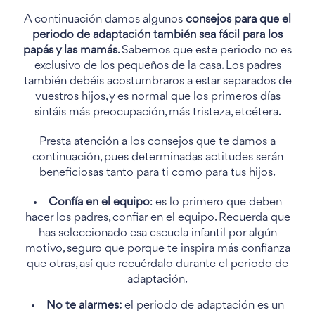
A continuación damos algunos
consejos para que el
periodo de adaptación también sea fácil para los
papás y las mamás
. Sabemos que este periodo no es
exclusivo de los pequeños de la casa. Los padres
también debéis acostumbraros a estar separados de
vuestros hijos, y es normal que los primeros días
sintáis más preocupación, más tristeza, etcétera.
Presta atención a los consejos que te damos a
continuación, pues determinadas actitudes serán
beneficiosas tanto para ti como para tus hijos.
Confía en el equipo
: es lo primero que deben
hacer los padres, confiar en el equipo. Recuerda que
has seleccionado esa escuela infantil por algún
motivo, seguro que porque te inspira más confianza
que otras, así que recuérdalo durante el periodo de
adaptación.
No te alarmes:
el periodo de adaptación es un