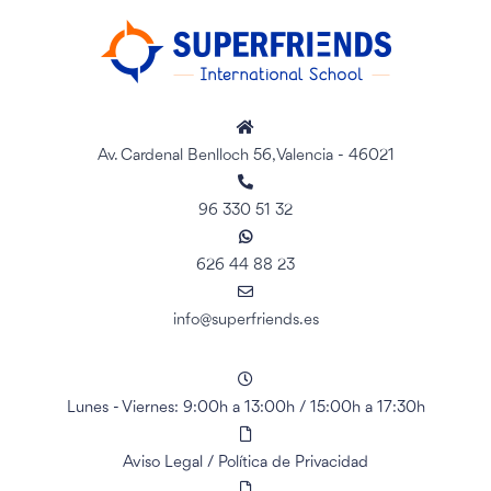
Av. Cardenal Benlloch 56, Valencia - 46021
96 330 51 32
626 44 88 23
info@superfriends.es
Lunes - Viernes: 9:00h a 13:00h
/
15:00h a 17:30h
Aviso Legal
/
Política de Privacidad