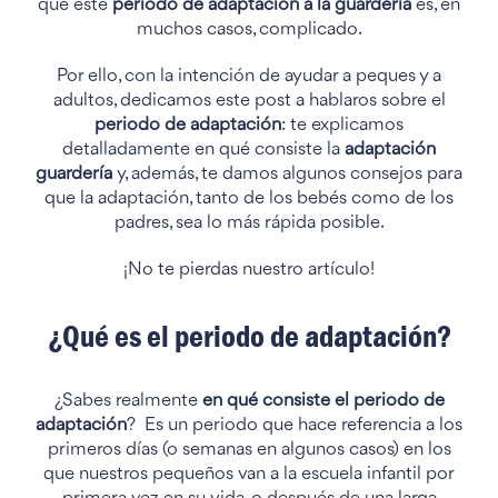
que este
periodo de adaptación a la guardería
es, en
muchos casos, complicado.
Por ello, con la intención de ayudar a peques y a
adultos, dedicamos este post a hablaros sobre el
periodo de adaptación
: te explicamos
detalladamente en qué consiste la
adaptación
guardería
y, además, te damos algunos consejos para
que la adaptación, tanto de los bebés como de los
padres, sea lo más rápida posible.
¡No te pierdas nuestro artículo!
¿Qué es el periodo de adaptación?
¿Sabes realmente
en qué consiste el periodo de
adaptación
? Es un periodo que hace referencia a los
primeros días (o semanas en algunos casos) en los
que nuestros pequeños van a la escuela infantil por