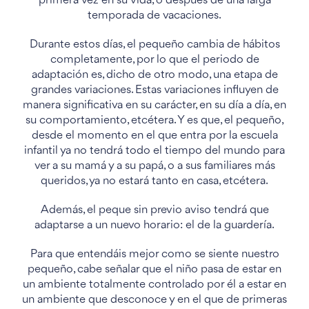
primera vez en su vida, o después de una larga
temporada de vacaciones.
Durante estos días, el pequeño cambia de hábitos
completamente, por lo que el periodo de
adaptación es, dicho de otro modo, una etapa de
grandes variaciones. Estas variaciones influyen de
manera significativa en su carácter, en su día a día, en
su comportamiento, etcétera. Y es que, el pequeño,
desde el momento en el que entra por la escuela
infantil ya no tendrá todo el tiempo del mundo para
ver a su mamá y a su papá, o a sus familiares más
queridos, ya no estará tanto en casa, etcétera.
Además, el peque sin previo aviso tendrá que
adaptarse a un nuevo horario: el de la guardería.
Para que entendáis mejor como se siente nuestro
pequeño, cabe señalar que el niño pasa de estar en
un ambiente totalmente controlado por él a estar en
un ambiente que desconoce y en el que de primeras