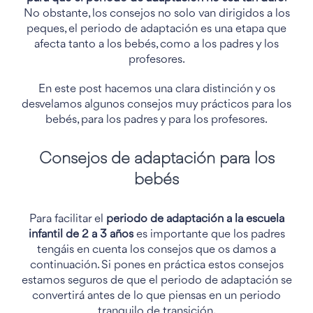
No obstante, los consejos no solo van dirigidos a los
peques, el periodo de adaptación es una etapa que
afecta tanto a los bebés, como a los padres y los
profesores.
En este post hacemos una clara distinción y os
desvelamos algunos consejos muy prácticos para los
bebés, para los padres y para los profesores.
Consejos de adaptación para los
bebés
Para facilitar el
periodo de adaptación a la escuela
infantil de 2 a 3 años
es importante que los padres
tengáis en cuenta los consejos que os damos a
continuación. Si pones en práctica estos consejos
estamos seguros de que el periodo de adaptación se
convertirá antes de lo que piensas en un periodo
tranquilo de transición.