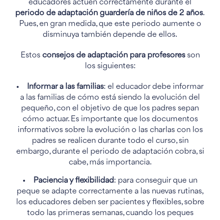
educadores actúen correctamente durante el
periodo de adaptación guardería de niños de 2 años
.
Pues, en gran medida, que este periodo aumente o
disminuya también depende de ellos.
Estos
consejos de adaptación para profesores
son
los siguientes:
Informar a las familias
: el educador debe informar
a las familias de cómo está siendo la evolución del
pequeño, con el objetivo de que los padres sepan
cómo actuar. Es importante que los documentos
informativos sobre la evolución o las charlas con los
padres se realicen durante todo el curso, sin
embargo, durante el periodo de adaptación cobra, si
cabe, más importancia.
Paciencia y flexibilidad
: para conseguir que un
peque se adapte correctamente a las nuevas rutinas,
los educadores deben ser pacientes y flexibles, sobre
todo las primeras semanas, cuando los peques