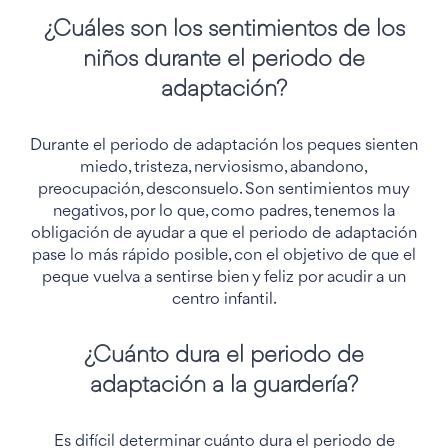
¿Cuáles son los sentimientos de los
niños durante el periodo de
adaptación?
Durante el periodo de adaptación los peques sienten
miedo, tristeza, nerviosismo, abandono,
preocupación, desconsuelo. Son sentimientos muy
negativos, por lo que, como padres, tenemos la
obligación de ayudar a que el periodo de adaptación
pase lo más rápido posible, con el objetivo de que el
peque vuelva a sentirse bien y feliz por acudir a un
centro infantil.
¿Cuánto dura el periodo de
adaptación a la guardería?
Es difícil determinar cuánto dura el periodo de