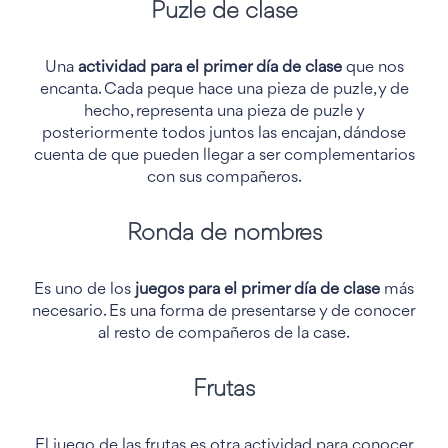
Puzle de clase
Una
actividad para el primer día de clase
que nos
encanta. Cada peque hace una pieza de puzle, y de
hecho, representa una pieza de puzle y
posteriormente todos juntos las encajan, dándose
cuenta de que pueden llegar a ser complementarios
con sus compañeros.
Ronda de nombres
Es uno de los
juegos para el primer día de clase
más
necesario. Es una forma de presentarse y de conocer
al resto de compañeros de la case.
Frutas
El juego de las frutas es otra actividad para conocer