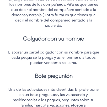
los nombres de los compañeros. Piña es que tienes
que decir el nombre del compañero sentado a la
derecha y naranja (u otra fruta) es que tienes que
decir el nombre del compañero sentado a la
izquierda.
Colgador con su nombre
Elaborar un cartel colgador con su nombre para que
cada peque se lo ponga y así el primer día todos
puedan ver cómo se llama.
Bote preguntón
Una de las actividades más divertidas. El profe pone
en un bote preguntas y las va sacando y
haciéndoselas a los peques, preguntas sobre su
familia, mascota, vacaciones, etcétera.