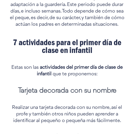
adaptación a la guardería. Este periodo puede durar
días, e incluso semanas. Todo depende de cómo sea
el peque, es decir, de su carácter, y también de cómo
actúan los padres en determinadas situaciones.
7 actividades para el primer día de
clase en infantil
Estas son las
actividades del primer día de clase de
infantil
que te proponemos:
Tarjeta decorada con su nombre
Realizar una tarjeta decorada con su nombre, así el
profe y también otros niños pueden aprender a
identificar al pequeño o pequeña más fácilmente.