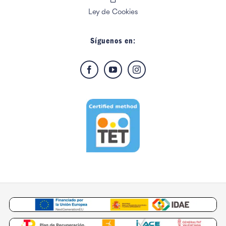
Ley de Cookies
Síguenos en: