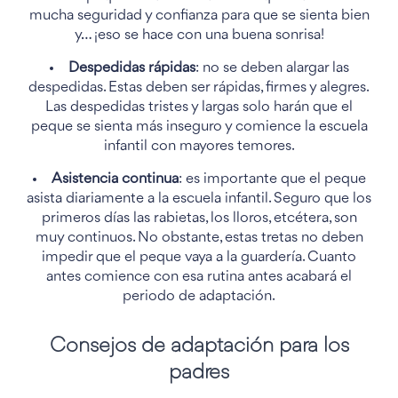
mucha seguridad y confianza para que se sienta bien
y… ¡eso se hace con una buena sonrisa!
Despedidas rápidas
: no se deben alargar las
despedidas. Estas deben ser rápidas, firmes y alegres.
Las despedidas tristes y largas solo harán que el
peque se sienta más inseguro y comience la escuela
infantil con mayores temores.
Asistencia continua
: es importante que el peque
asista diariamente a la escuela infantil. Seguro que los
primeros días las rabietas, los lloros, etcétera, son
muy continuos. No obstante, estas tretas no deben
impedir que el peque vaya a la guardería. Cuanto
antes comience con esa rutina antes acabará el
periodo de adaptación.
Consejos de adaptación para los
padres